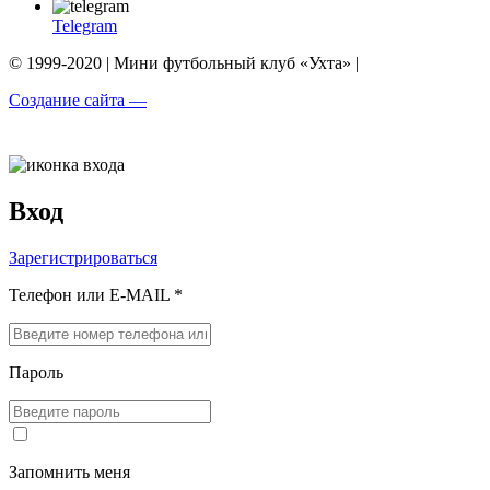
Telegram
© 1999-2020 | Мини футбольный клуб «Ухта» |
Создание сайта —
Вход
Зарегистрироваться
Телефон или E-MAIL *
Пароль
Запомнить меня