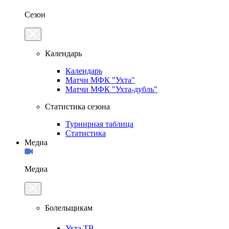
Сезон
Календарь
Календарь
Матчи МФК "Ухта"
Матчи МФК "Ухта-дубль"
Статистика сезона
Турнирная таблица
Статистика
Медиа
Медиа
Болельщикам
Ухта.ТВ