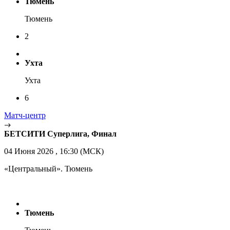
Тюмень
Тюмень
2
Ухта
Ухта
6
Матч-центр
БЕТСИТИ Суперлига, Финал
04 Июня 2026 , 16:30 (МСК)
«Центральный». Тюмень
Тюмень