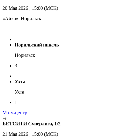
20 Мая 2026 , 15:00 (МСК)
«Айка». Норильск
Норильский никель
Норильск
3
Ухта
Ухта
1
Матч-центр
БЕТСИТИ Суперлига, 1/2
21 Мая 2026 , 15:00 (МСК)