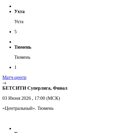
Ухта
Ухта
5
Тюмень
Тюмень
1
Матч-центр
БЕТСИТИ Суперлига, Финал
03 Июня 2026 , 17:00 (МСК)
«Центральный». Тюмень