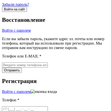
Забыли пароль?
Войти на сайт
Восстановление
Войти с паролем
Если вы забыли пароль, укажите адрес эл. почты или номер
телефона, который вы использовали при регистрации. Мы
отправим вам инструкцию по смене пароля.
Телефон или E-MAIL *
Отправить
Регистрация
Войти с паролем
Телефон *