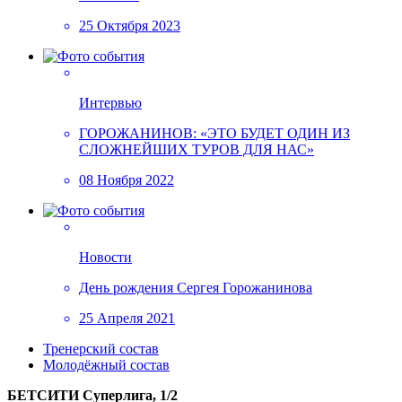
25 Октября 2023
Интервью
ГОРОЖАНИНОВ: «ЭТО БУДЕТ ОДИН ИЗ
СЛОЖНЕЙШИХ ТУРОВ ДЛЯ НАС»
08 Ноября 2022
Новости
День рождения Сергея Горожанинова
25 Апреля 2021
Тренерский состав
Молодёжный состав
БЕТСИТИ Суперлига, 1/2