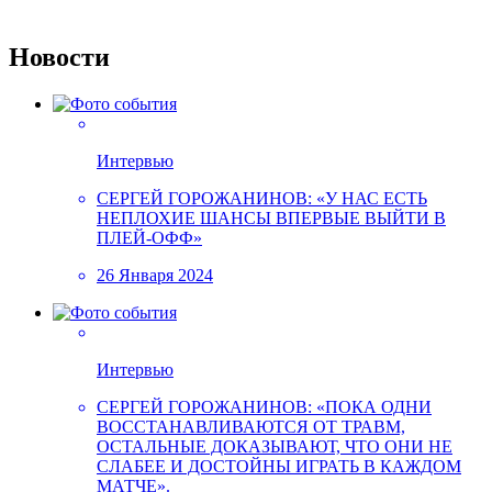
Новости
Интервью
СЕРГЕЙ ГОРОЖАНИНОВ: «У НАС ЕСТЬ
НЕПЛОХИЕ ШАНСЫ ВПЕРВЫЕ ВЫЙТИ В
ПЛЕЙ-ОФФ»
26 Января 2024
Интервью
СЕРГЕЙ ГОРОЖАНИНОВ: «ПОКА ОДНИ
ВОССТАНАВЛИВАЮТСЯ ОТ ТРАВМ,
ОСТАЛЬНЫЕ ДОКАЗЫВАЮТ, ЧТО ОНИ НЕ
СЛАБЕЕ И ДОСТОЙНЫ ИГРАТЬ В КАЖДОМ
МАТЧЕ».