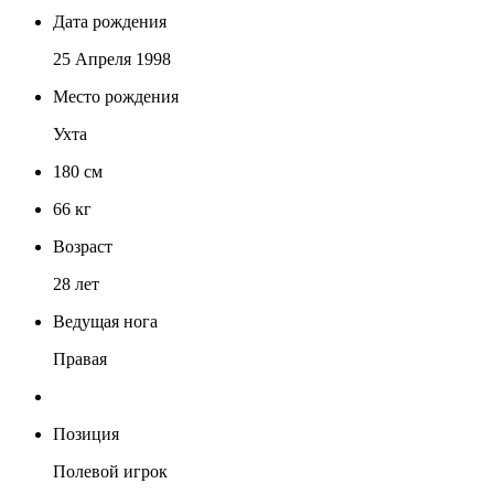
Дата рождения
25 Апреля 1998
Место рождения
Ухта
180
см
66
кг
Возраст
28 лет
Ведущая нога
Правая
Позиция
Полевой игрок