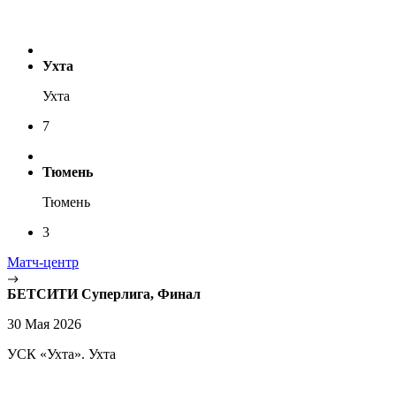
Ухта
Ухта
7
Тюмень
Тюмень
3
Матч-центр
БЕТСИТИ Суперлига, Финал
30 Мая 2026
УСК «Ухта». Ухта