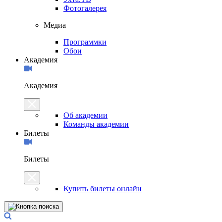
Фотогалерея
Медиа
Программки
Обои
Академия
Академия
Об академии
Команды академии
Билеты
Билеты
Купить билеты онлайн