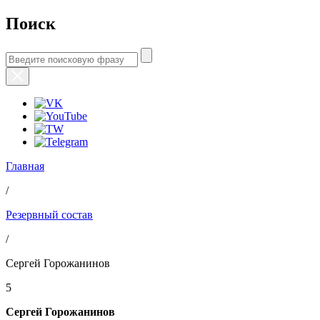
Поиск
Главная
/
Резервный состав
/
Сергей Горожанинов
5
Сергей Горожанинов