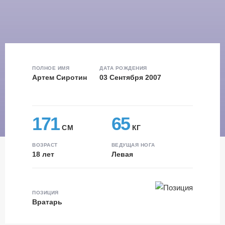
ПОЛНОЕ ИМЯ
ДАТА РОЖДЕНИЯ
Артем Сиротин
03 Сентября 2007
171
65
СМ
КГ
ВОЗРАСТ
ВЕДУЩАЯ НОГА
18 лет
Левая
ПОЗИЦИЯ
Вратарь