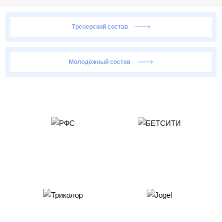
Тренерский состав
Молодёжный состав