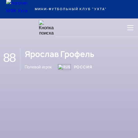
Ухта
МИНИ-ФУТБОЛЬНЫЙ КЛУБ "УХТА"
Ярослав Грофель
88
РОССИЯ
Полевой игрок