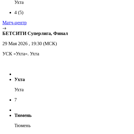
Ухта
4
(5)
Матч-центр
БЕТСИТИ Суперлига, Финал
29 Мая 2026 , 19:30 (МСК)
УСК «Ухта». Ухта
Ухта
Ухта
7
Тюмень
Тюмень