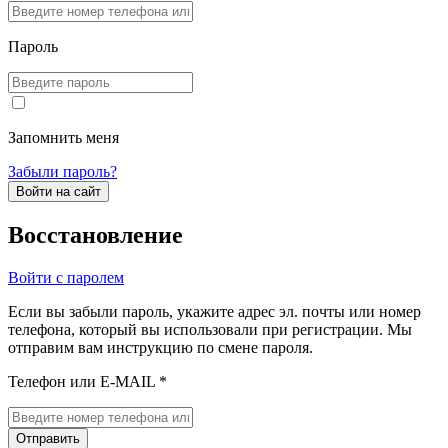
Пароль
Запомнить меня
Забыли пароль?
Войти на сайт
Восстановление
Войти с паролем
Если вы забыли пароль, укажите адрес эл. почты или номер
телефона, который вы использовали при регистрации. Мы
отправим вам инструкцию по смене пароля.
Телефон или E-MAIL *
Отправить