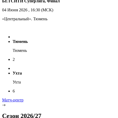
БЕТСИТИ Суперлига, Финал
04 Июня 2026 , 16:30 (МСК)
«Центральный». Тюмень
Тюмень
Тюмень
2
Ухта
Ухта
6
Матч-центр
Сезон 2026/27