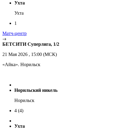
Ухта
Ухта
1
Матч-центр
БЕТСИТИ Суперлига, 1/2
21 Мая 2026 , 15:00 (МСК)
«Айка». Норильск
Норильский никель
Норильск
4
(4)
Ухта