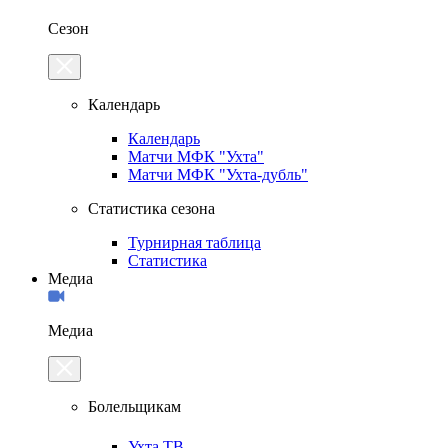
Сезон
Календарь
Календарь
Матчи МФК "Ухта"
Матчи МФК "Ухта-дубль"
Статистика сезона
Турнирная таблица
Статистика
Медиа
Медиа
Болельщикам
Ухта.ТВ