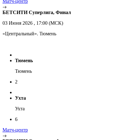
Матч-центр
БЕТСИТИ Суперлига, Финал
03 Июня 2026 , 17:00 (МСК)
«Центральный». Тюмень
Тюмень
Тюмень
2
Ухта
Ухта
6
Матч-центр