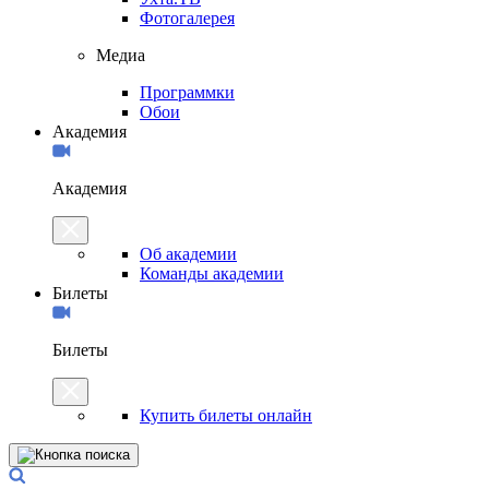
Фотогалерея
Медиа
Программки
Обои
Академия
Академия
Об академии
Команды академии
Билеты
Билеты
Купить билеты онлайн