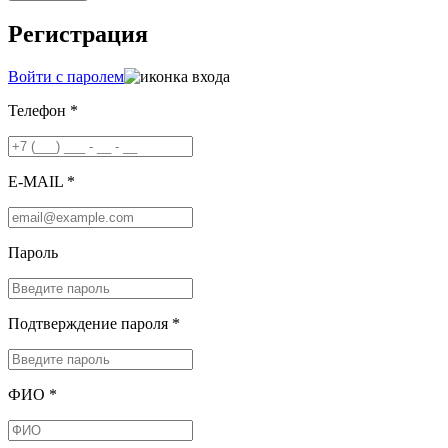
Регистрация
Войти с паролем
Телефон *
E-MAIL *
Пароль
Подтверждение пароля *
ФИО *