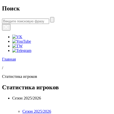
Поиск
Главная
/
Статистика игроков
Статистика игроков
Сезон 2025/2026
Сезон 2025/2026