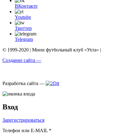
ВКонтакте
Youtube
Твиттер
Telegram
© 1999-2020 | Мини футбольный клуб «Ухта» |
Создание сайта —
Разработка сайта —
Вход
Зарегистрироваться
Телефон или E-MAIL *