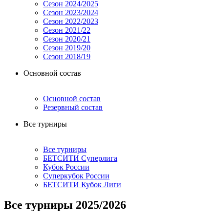
Сезон 2024/2025
Сезон 2023/2024
Сезон 2022/2023
Сезон 2021/22
Сезон 2020/21
Сезон 2019/20
Сезон 2018/19
Основной состав
Основной состав
Резервный состав
Все турниры
Все турниры
БЕТСИТИ Суперлига
Кубок России
Суперкубок России
БЕТСИТИ Кубок Лиги
Все турниры 2025/2026