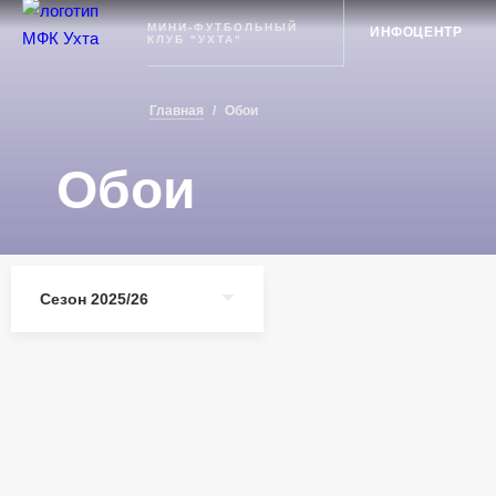
Ухта
МИНИ-ФУТБОЛЬНЫЙ
ИНФОЦЕНТР
КЛУБ "УХТА"
Главная
/
Обои
Обои
Сезон 2025/26