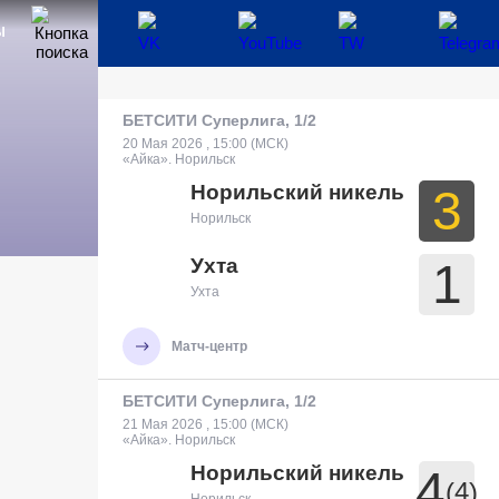
Ы
БЕТСИТИ Суперлига, 1/2
20 Мая 2026 , 15:00 (МСК)
«Айка». Норильск
Норильский никель
3
Норильск
Ухта
1
Ухта
Матч-центр
БЕТСИТИ Суперлига, 1/2
21 Мая 2026 , 15:00 (МСК)
«Айка». Норильск
Норильский никель
4
(4)