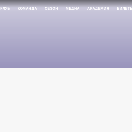
КЛУБ
КОМАНДА
СЕЗОН
МЕДИА
АКАДЕМИЯ
БИЛЕТ