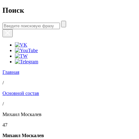
Поиск
Главная
/
Основной состав
/
Михаил Москалев
47
Михаил Москалев