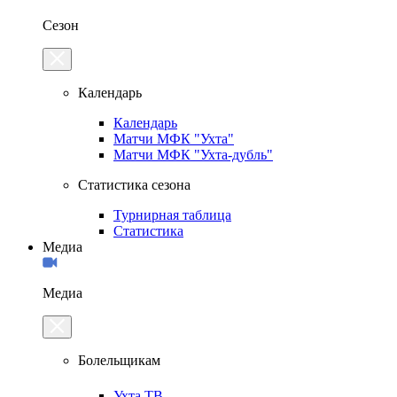
Сезон
Календарь
Календарь
Матчи МФК "Ухта"
Матчи МФК "Ухта-дубль"
Статистика сезона
Турнирная таблица
Статистика
Медиа
Медиа
Болельщикам
Ухта.ТВ