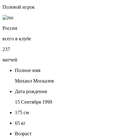
Полевой игрок
Россия
всего в клубе
237
матчей
Полное имя
Михаил Москалев
Дата рождения
15 Сентября 1999
175
см
65
кг
Возраст