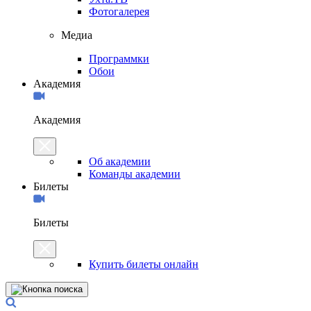
Фотогалерея
Медиа
Программки
Обои
Академия
Академия
Об академии
Команды академии
Билеты
Билеты
Купить билеты онлайн