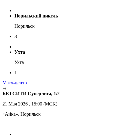
Норильский никель
Норильск
3
Ухта
Ухта
1
Матч-центр
БЕТСИТИ Суперлига, 1/2
21 Мая 2026 , 15:00 (МСК)
«Айка». Норильск