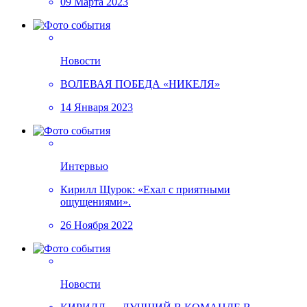
09 Марта 2023
Новости
ВОЛЕВАЯ ПОБЕДА «НИКЕЛЯ»
14 Января 2023
Интервью
Кирилл Щурок: «Ехал с приятными
ощущениями».
26 Ноября 2022
Новости