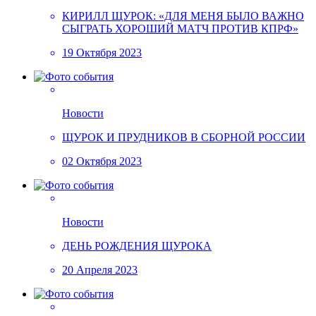
КИРИЛЛ ЩУРОК: «ДЛЯ МЕНЯ БЫЛО ВАЖНО
СЫГРАТЬ ХОРОШИЙ МАТЧ ПРОТИВ КПРФ»
19 Октября 2023
Новости
ЩУРОК И ПРУДНИКОВ В СБОРНОЙ РОССИИ
02 Октября 2023
Новости
ДЕНЬ РОЖДЕНИЯ ЩУРОКА
20 Апреля 2023