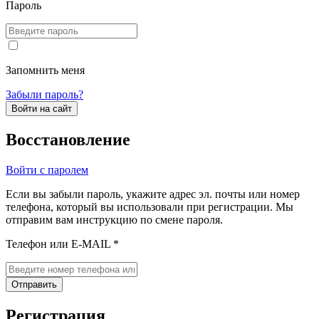
Пароль
Запомнить меня
Забыли пароль?
Войти на сайт
Восстановление
Войти с паролем
Если вы забыли пароль, укажите адрес эл. почты или номер
телефона, который вы использовали при регистрации. Мы
отправим вам инструкцию по смене пароля.
Телефон или E-MAIL *
Отправить
Регистрация