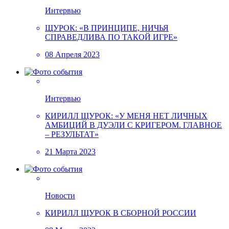
Интервью
ЩУРОК: «В ПРИНЦИПЕ, НИЧЬЯ
СПРАВЕДЛИВА ПО ТАКОЙ ИГРЕ»
08 Апреля 2023
Интервью
КИРИЛЛ ЩУРОК: «У МЕНЯ НЕТ ЛИЧНЫХ
АМБИЦИЙ В ДУЭЛИ С КРИГЕРОМ. ГЛАВНОЕ
– РЕЗУЛЬТАТ»
21 Марта 2023
Новости
КИРИЛЛ ЩУРОК В СБОРНОЙ РОССИИ