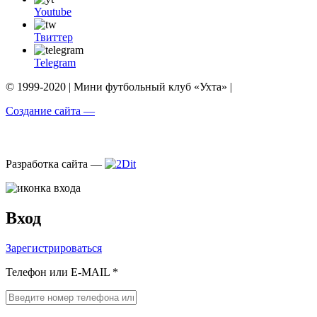
Youtube
Твиттер
Telegram
© 1999-2020 | Мини футбольный клуб «Ухта» |
Создание сайта —
Разработка сайта —
Вход
Зарегистрироваться
Телефон или E-MAIL *