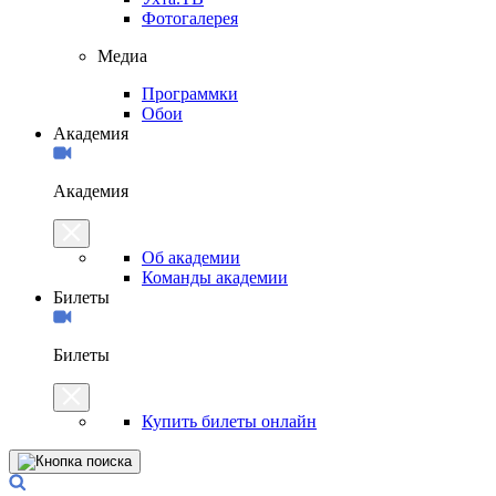
Фотогалерея
Медиа
Программки
Обои
Академия
Академия
Об академии
Команды академии
Билеты
Билеты
Купить билеты онлайн