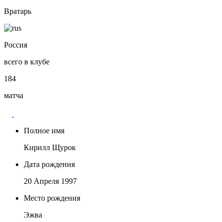
Вратарь
Россия
всего в клубе
184
матча
Полное имя
Кирилл Щурок
Дата рождения
20 Апреля 1997
Место рождения
Эжва