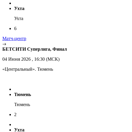
Ухта
Ухта
6
Матч-центр
БЕТСИТИ Суперлига, Финал
04 Июня 2026 , 16:30 (МСК)
«Центральный». Тюмень
Тюмень
Тюмень
2
Ухта