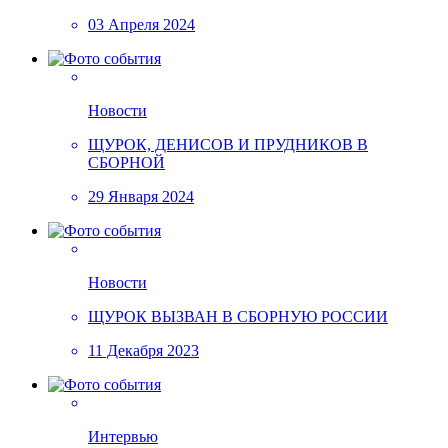
03 Апреля 2024
Новости
ЩУРОК, ДЕНИСОВ И ПРУДНИКОВ В
СБОРНОЙ
29 Января 2024
Новости
ЩУРОК ВЫЗВАН В СБОРНУЮ РОССИИ
11 Декабря 2023
Интервью