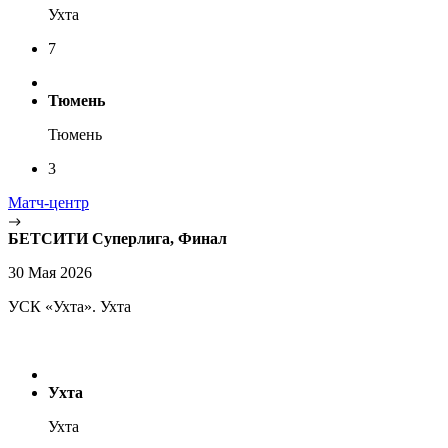
Ухта
7
Тюмень
Тюмень
3
Матч-центр
БЕТСИТИ Суперлига, Финал
30 Мая 2026
УСК «Ухта». Ухта
Ухта
Ухта