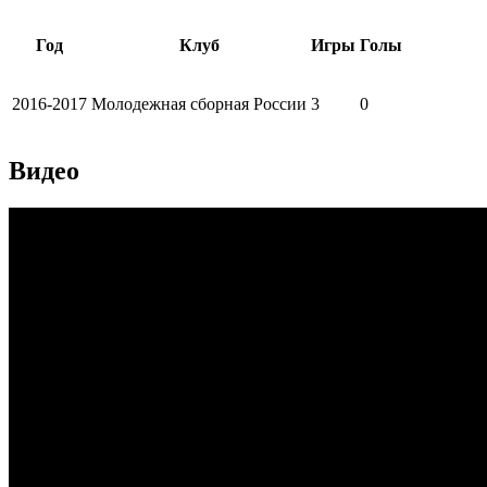
Год
Клуб
Игры
Голы
2016-2017
Молодежная сборная России
3
0
Видео