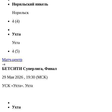
Норильский никель
Норильск
4
(4)
Ухта
Ухта
4
(5)
Матч-центр
БЕТСИТИ Суперлига, Финал
29 Мая 2026 , 19:30 (МСК)
УСК «Ухта». Ухта
Ухта