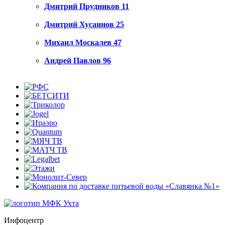
Дмитрий Прудников
11
Дмитрий Хусаинов
25
Михаил Москалев
47
Андрей Павлов
96
Инфоцентр