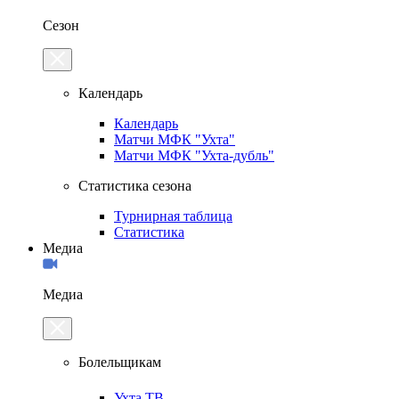
Сезон
Календарь
Календарь
Матчи МФК "Ухта"
Матчи МФК "Ухта-дубль"
Статистика сезона
Турнирная таблица
Статистика
Медиа
Медиа
Болельщикам
Ухта.ТВ