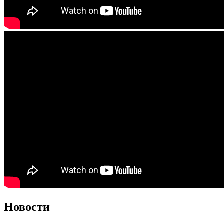
Новости