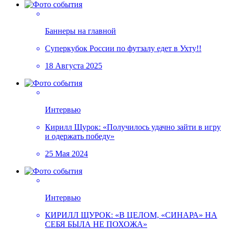
Баннеры на главной
Суперкубок России по футзалу едет в Ухту!!
18 Августа 2025
Интервью
Кирилл Щурок: «Получилось удачно зайти в игру
и одержать победу»
25 Мая 2024
Интервью
КИРИЛЛ ЩУРОК: «В ЦЕЛОМ, «СИНАРА» НА
СЕБЯ БЫЛА НЕ ПОХОЖА»