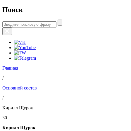
Поиск
Главная
/
Основной состав
/
Кирилл Щурок
30
Кирилл Щурок