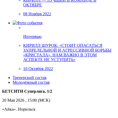
КИРИЛЛ — ЛУЧШИЙ В КОМАНДЕ В
ОКТЯБРЕ
08 Ноября 2022
Интервью
КИРИЛЛ ЩУРОК: «СТОИТ ОПАСАТЬСЯ
ЗАПРЕДЕЛЬНОЙ И АГРЕССИВНОЙ БОРЬБЫ
«КРИСТАЛА». НАМ ВАЖНО В ЭТОМ
АСПЕКТЕ НЕ УСТУПИТЬ»
10 Октября 2022
Тренерский состав
Молодёжный состав
БЕТСИТИ Суперлига, 1/2
20 Мая 2026 , 15:00 (МСК)
«Айка». Норильск