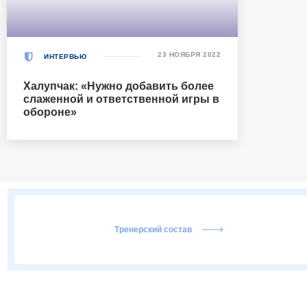
23 НОЯБРЯ 2022
ИНТЕРВЬЮ
Халупчак: «Нужно добавить более
слаженной и ответственной игры в
обороне»
Тренерский состав