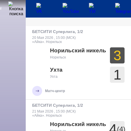
Ы
БЕТСИТИ Суперлига, 1/2
20 Мая 2026 , 15:00 (МСК)
«Айка». Норильск
Норильский никель
3
Норильск
Ухта
1
Ухта
Матч-центр
БЕТСИТИ Суперлига, 1/2
21 Мая 2026 , 15:00 (МСК)
«Айка». Норильск
Норильский никель
4
(4)