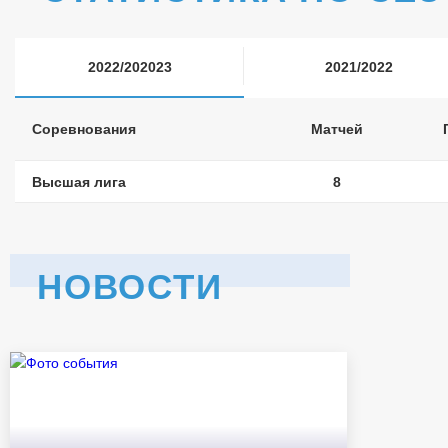
2022/202023
2021/2022
Соревнования
Матчей
Высшая лига
8
НОВОСТИ