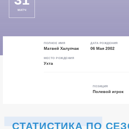
МАТЧ
ПОЛНОЕ ИМЯ
ДАТА РОЖДЕНИЯ
Матвей Халупчак
06 Мая 2002
МЕСТО РОЖДЕНИЯ
Ухта
ПОЗИЦИЯ
Полевой игрок
СТАТИСТИКА ПО СЕ