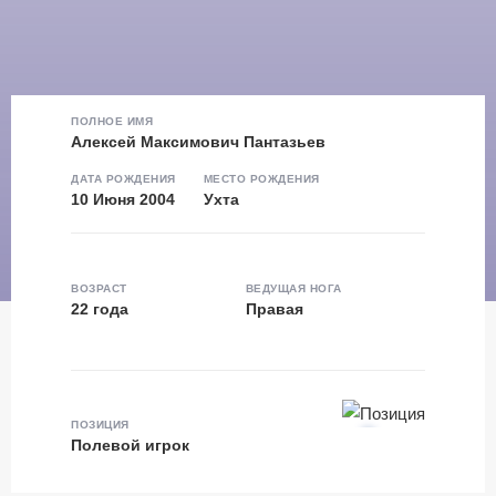
ПОЛНОЕ ИМЯ
Алексей Максимович Пантазьев
ДАТА РОЖДЕНИЯ
МЕСТО РОЖДЕНИЯ
10 Июня 2004
Ухта
ВОЗРАСТ
ВЕДУЩАЯ НОГА
22 года
Правая
ПОЗИЦИЯ
Полевой игрок