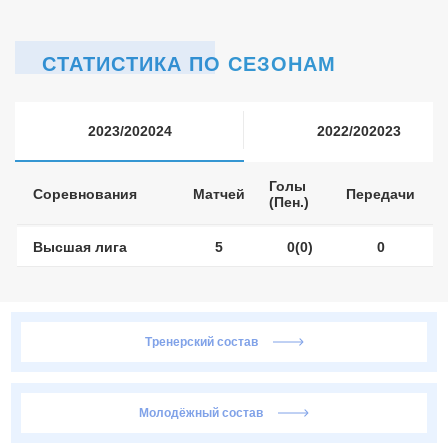
СТАТИСТИКА ПО СЕЗОНАМ
2023/202024
2022/202023
Голы
Соревнования
Матчей
Передачи
(Пен.)
Высшая лига
5
0(0)
0
Тренерский состав
Молодёжный состав