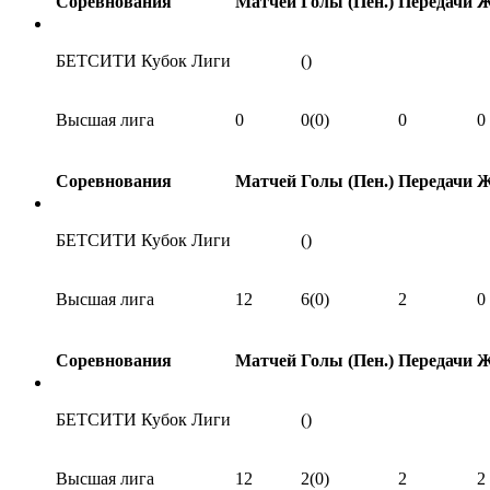
Соревнования
Матчей
Голы (Пен.)
Передачи
БЕТСИТИ Кубок Лиги
()
Высшая лига
0
0(0)
0
0
Соревнования
Матчей
Голы (Пен.)
Передачи
БЕТСИТИ Кубок Лиги
()
Высшая лига
12
6(0)
2
0
Соревнования
Матчей
Голы (Пен.)
Передачи
БЕТСИТИ Кубок Лиги
()
Высшая лига
12
2(0)
2
2