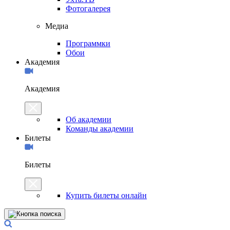
Фотогалерея
Медиа
Программки
Обои
Академия
Академия
Об академии
Команды академии
Билеты
Билеты
Купить билеты онлайн