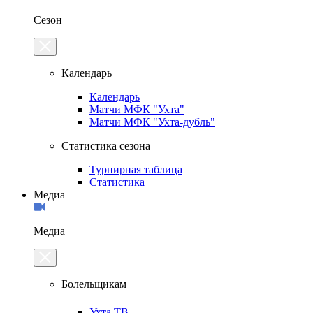
Сезон
Календарь
Календарь
Матчи МФК "Ухта"
Матчи МФК "Ухта-дубль"
Статистика сезона
Турнирная таблица
Статистика
Медиа
Медиа
Болельщикам
Ухта.ТВ