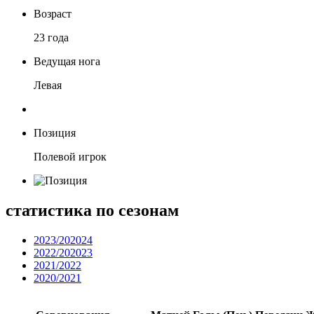
Возраст
23 года
Ведущая нога
Левая
Позиция
Полевой игрок
статистика по сезонам
2023/202024
2022/202023
2021/2022
2020/2021