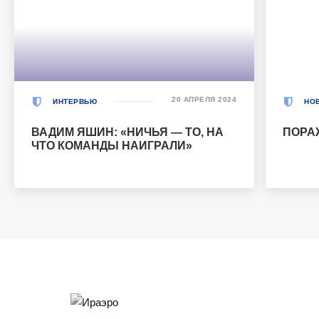
20 АПРЕЛЯ 2024
ИНТЕРВЬЮ
НО
ВАДИМ ЯШИН: «НИЧЬЯ — ТО, НА
ПОРА
ЧТО КОМАНДЫ НАИГРАЛИ»