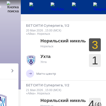
Ы
БЕТСИТИ Суперлига, 1/2
20 Мая 2026 , 15:00 (МСК)
«Айка». Норильск
Норильский никель
3
Норильск
Ухта
1
Ухта
Матч-центр
БЕТСИТИ Суперлига, 1/2
21 Мая 2026 , 15:00 (МСК)
«Айка». Норильск
Норильский никель
4
(4)