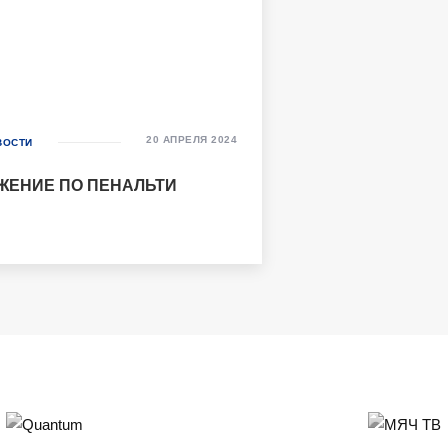
20 АПРЕЛЯ 2024
ВОСТИ
ЖЕНИЕ ПО ПЕНАЛЬТИ