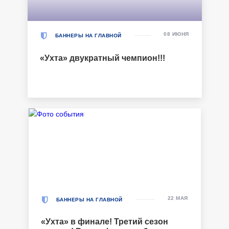
08 ИЮНЯ
БАННЕРЫ НА ГЛАВНОЙ
«Ухта» двукратный чемпион!!!
22 МАЯ
БАННЕРЫ НА ГЛАВНОЙ
«Ухта» в финале! Третий сезон