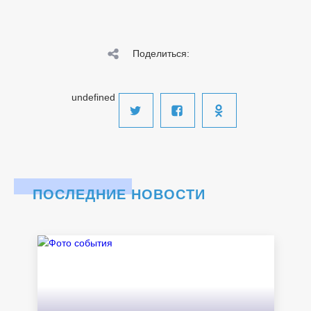
Поделиться:
undefined
ПОСЛЕДНИЕ НОВОСТИ