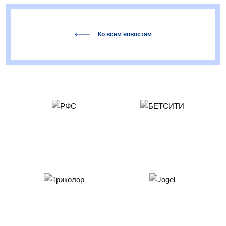
Ко всем новостям