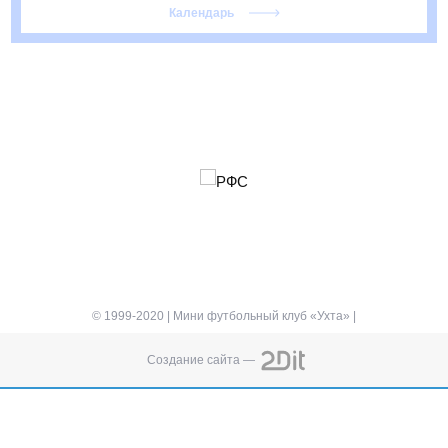
2025/2026
Календарь
© 1999-2020 | Мини футбольный клуб «Ухта» |
Создание сайта —