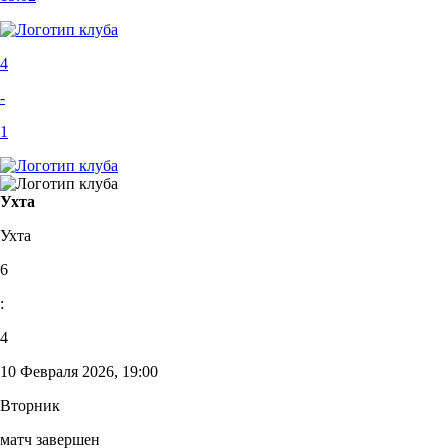
4
-
1
Ухта
Ухта
6
:
4
10 Февраля 2026, 19:00
Вторник
матч завершен