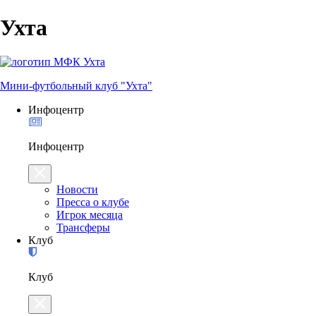
Ухта
Мини-футбольный клуб "Ухта"
Инфоцентр
Инфоцентр
Новости
Пресса о клубе
Игрок месяца
Трансферы
Клуб
Клуб