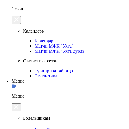
Сезон
Календарь
Календарь
Матчи МФК "Ухта"
Матчи МФК "Ухта-дубль"
Статистика сезона
Турнирная таблица
Статистика
Медиа
Медиа
Болельщикам