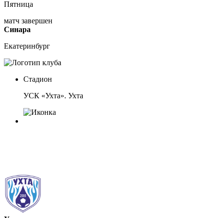
Пятница
матч завершен
Синара
Екатеринбург
Стадион
УСК «Ухта». Ухта