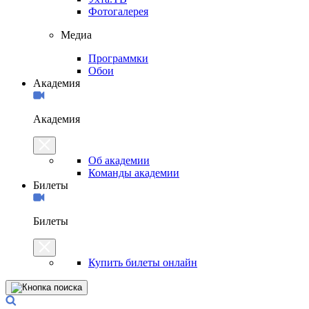
Фотогалерея
Медиа
Программки
Обои
Академия
Академия
Об академии
Команды академии
Билеты
Билеты
Купить билеты онлайн