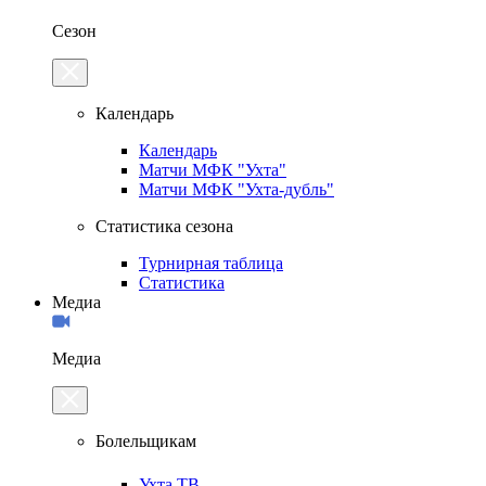
Сезон
Календарь
Календарь
Матчи МФК "Ухта"
Матчи МФК "Ухта-дубль"
Статистика сезона
Турнирная таблица
Статистика
Медиа
Медиа
Болельщикам
Ухта.ТВ