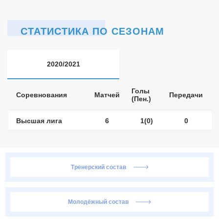
СТАТИСТИКА ПО СЕЗОНАМ
2020/2021
Голы
Соревнования
Матчей
Передачи
(Пен.)
Высшая лига
6
1(0)
0
Тренерский состав
Молодёжный состав