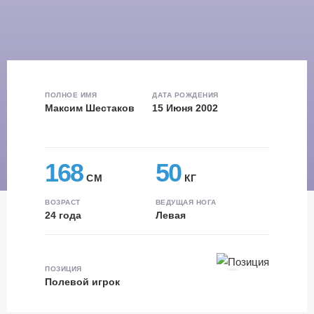
ПОЛНОЕ ИМЯ
ДАТА РОЖДЕНИЯ
Максим Шестаков
15 Июня 2002
168
50
СМ
КГ
ВОЗРАСТ
ВЕДУЩАЯ НОГА
24 года
Левая
ПОЗИЦИЯ
Полевой игрок