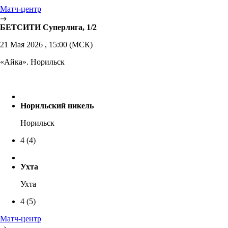
Матч-центр
БЕТСИТИ Суперлига, 1/2
21 Мая 2026 , 15:00 (МСК)
«Айка». Норильск
Норильский никель
Норильск
4
(4)
Ухта
Ухта
4
(5)
Матч-центр