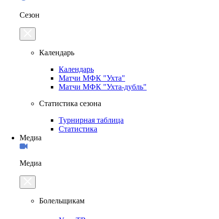
Сезон
Календарь
Календарь
Матчи МФК "Ухта"
Матчи МФК "Ухта-дубль"
Статистика сезона
Турнирная таблица
Статистика
Медиа
Медиа
Болельщикам