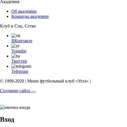
Академия
Об академии
Команды академии
Клуб в Соц. Сетях
ВКонтакте
Youtube
Твиттер
Telegram
© 1999-2020 | Мини футбольный клуб «Ухта» |
Создание сайта —
Вход