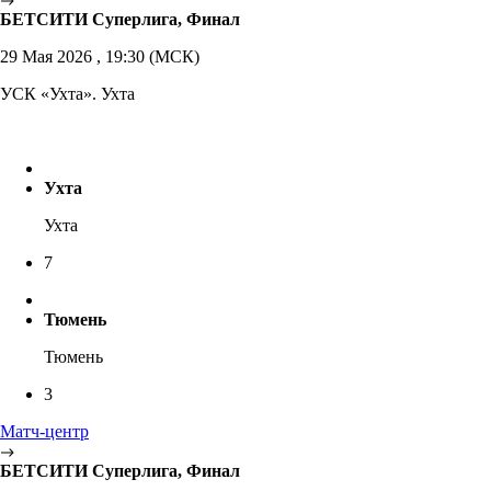
БЕТСИТИ Суперлига, Финал
29 Мая 2026 , 19:30 (МСК)
УСК «Ухта». Ухта
Ухта
Ухта
7
Тюмень
Тюмень
3
Матч-центр
БЕТСИТИ Суперлига, Финал