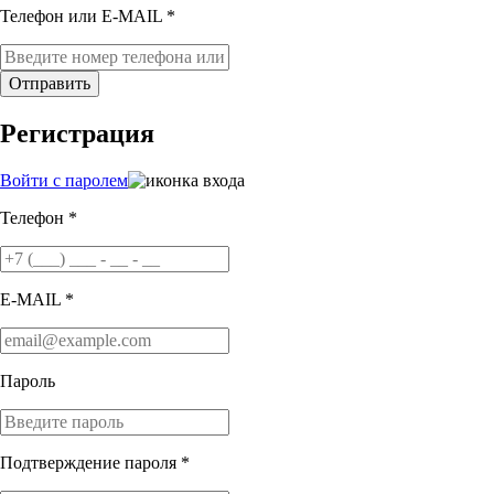
Телефон или E-MAIL *
Отправить
Регистрация
Войти с паролем
Телефон *
E-MAIL *
Пароль
Подтверждение пароля *