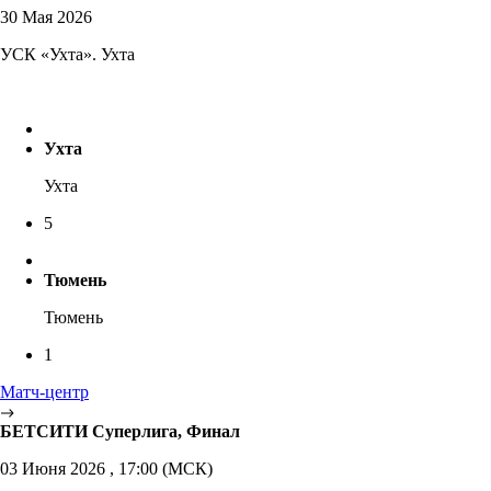
30 Мая 2026
УСК «Ухта». Ухта
Ухта
Ухта
5
Тюмень
Тюмень
1
Матч-центр
БЕТСИТИ Суперлига, Финал
03 Июня 2026 , 17:00 (МСК)