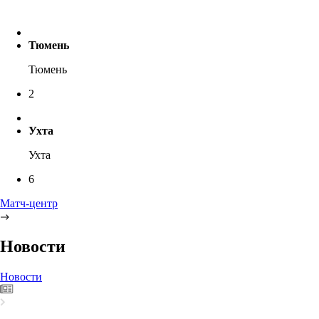
Тюмень
Тюмень
2
Ухта
Ухта
6
Матч-центр
Новости
Новости