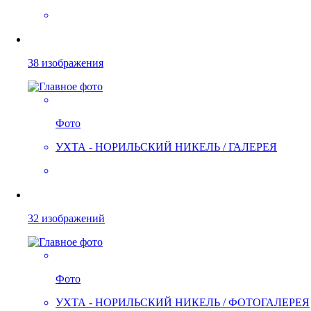
38 изображения
Фото
УХТА - НОРИЛЬСКИЙ НИКЕЛЬ / ГАЛЕРЕЯ
32 изображений
Фото
УХТА - НОРИЛЬСКИЙ НИКЕЛЬ / ФОТОГАЛЕРЕЯ