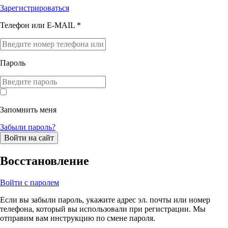
Зарегистрироваться
Телефон или E-MAIL *
Пароль
Запомнить меня
Забыли пароль?
Войти на сайт
Восстановление
Войти с паролем
Если вы забыли пароль, укажите адрес эл. почты или номер
телефона, который вы использовали при регистрации. Мы
отправим вам инструкцию по смене пароля.