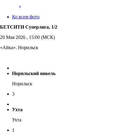
Ко всем фото
БЕТСИТИ Суперлига, 1/2
20 Мая 2026 , 15:00 (МСК)
«Айка». Норильск
Норильский никель
Норильск
3
Ухта
Ухта
1