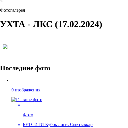
Фотогалерея
УХТА - ЛКС (17.02.2024)
Последние фото
0 изображения
Фото
БЕТСИТИ Кубок лиги. Сыктывкар