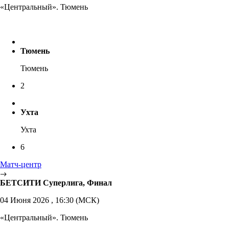
«Центральный». Тюмень
Тюмень
Тюмень
2
Ухта
Ухта
6
Матч-центр
БЕТСИТИ Суперлига, Финал
04 Июня 2026 , 16:30 (МСК)
«Центральный». Тюмень