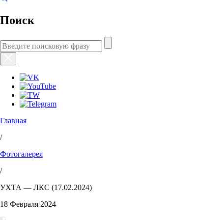
Поиск
Главная
/
Фотогалерея
/
УХТА — ЛКС (17.02.2024)
18 Февраля 2024