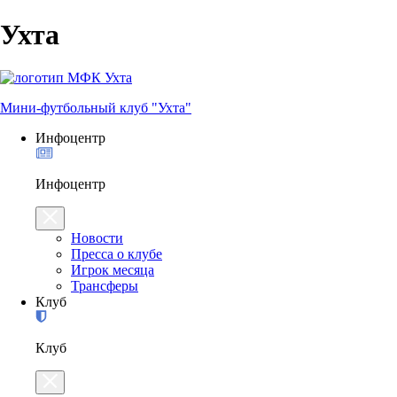
Ухта
Мини-футбольный клуб "Ухта"
Инфоцентр
Инфоцентр
Новости
Пресса о клубе
Игрок месяца
Трансферы
Клуб
Клуб