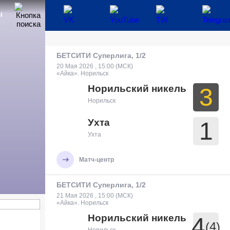
Ы
БЕТСИТИ Суперлига, 1/2
20 Мая 2026 , 15:00 (МСК)
«Айка». Норильск
Норильский никель
3
Норильск
Ухта
1
Ухта
Матч-центр
БЕТСИТИ Суперлига, 1/2
21 Мая 2026 , 15:00 (МСК)
«Айка». Норильск
Норильский никель
4
(4)