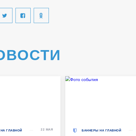
ОВОСТИ
22 МАЯ
 НА ГЛАВНОЙ
БАННЕРЫ НА ГЛАВНОЙ