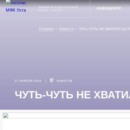
Ухта
МИНИ-ФУТБОЛЬНЫЙ
ИНФОЦЕНТР
КЛУБ "УХТА"
Главная
/
Новости
/
ЧУТЬ-ЧУТЬ НЕ ХВАТИЛО ДО
27 АПРЕЛЯ 2024
НОВОСТИ
ЧУТЬ-ЧУТЬ НЕ ХВАТ