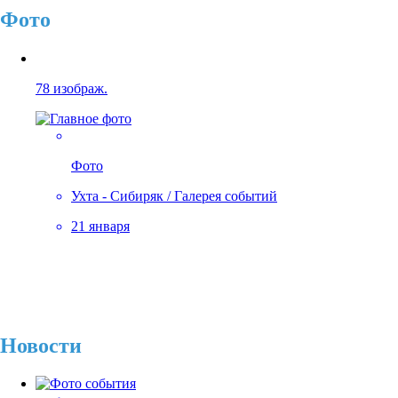
Фото
78 изображ.
Фото
Ухта - Сибиряк / Галерея событий
21 января
Новости