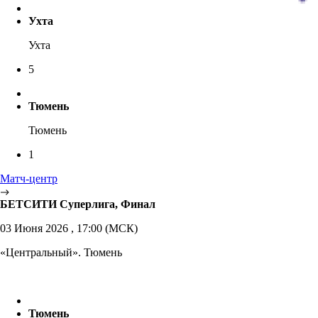
Ухта
Ухта
5
Тюмень
Тюмень
1
Матч-центр
БЕТСИТИ Суперлига, Финал
03 Июня 2026 , 17:00 (МСК)
«Центральный». Тюмень
Тюмень