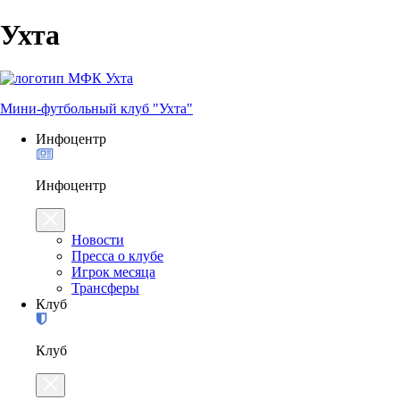
Ухта
Мини-футбольный клуб "Ухта"
Инфоцентр
Инфоцентр
Новости
Пресса о клубе
Игрок месяца
Трансферы
Клуб
Клуб