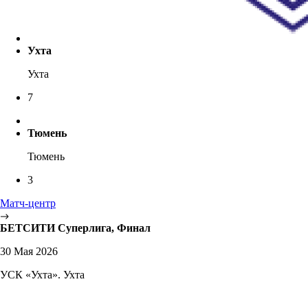
Ухта
Ухта
7
Тюмень
Тюмень
3
Матч-центр
БЕТСИТИ Суперлига, Финал
30 Мая 2026
УСК «Ухта». Ухта