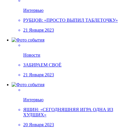
Интервью
РУБЦОВ: «ПРОСТО ВЫПИЛ ТАБЛЕТОЧКУ»
21 Января 2023
Новости
ЗАБИРАЕМ СВОЁ
21 Января 2023
Интервью
ЯШИН: «СЕГОДНЯШНЯЯ ИГРА ОДНА ИЗ
ХУДШИХ»
20 Января 2023