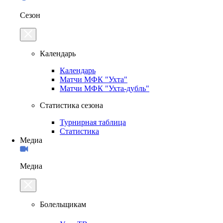
Сезон
Календарь
Календарь
Матчи МФК "Ухта"
Матчи МФК "Ухта-дубль"
Статистика сезона
Турнирная таблица
Статистика
Медиа
Медиа
Болельщикам