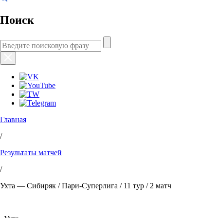
Поиск
Главная
/
Результаты матчей
/
Ухта — Сибиряк / Пари-Суперлига / 11 тур / 2 матч