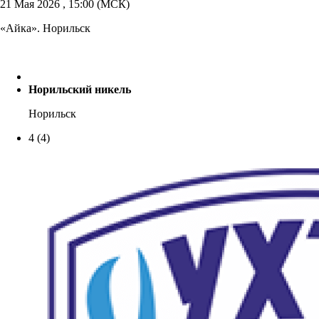
21 Мая 2026 , 15:00 (МСК)
«Айка». Норильск
Норильский никель
Норильск
4
(4)