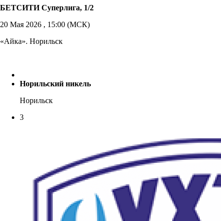
БЕТСИТИ Суперлига, 1/2
20 Мая 2026 , 15:00 (МСК)
«Айка». Норильск
Норильский никель
Норильск
3