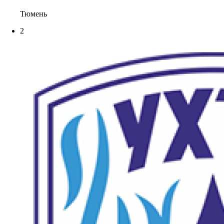
Тюмень
2