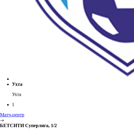
Ухта
Ухта
1
Матч-центр
БЕТСИТИ Суперлига, 1/2