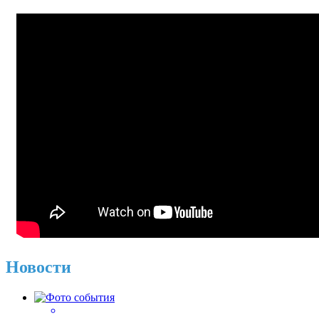
Новости