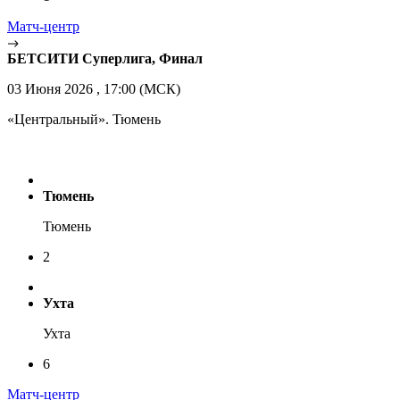
Матч-центр
БЕТСИТИ Суперлига, Финал
03 Июня 2026 , 17:00 (МСК)
«Центральный». Тюмень
Тюмень
Тюмень
2
Ухта
Ухта
6
Матч-центр