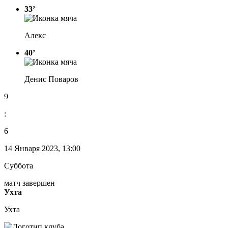
33’
Алекс
40’
Денис Поваров
9
:
6
14 Января 2023, 13:00
Суббота
матч завершен
Ухта
Ухта