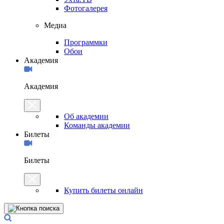
Фотогалерея
Медиа
Программки
Обои
Академия
Академия
Об академии
Команды академии
Билеты
Билеты
Купить билеты онлайн