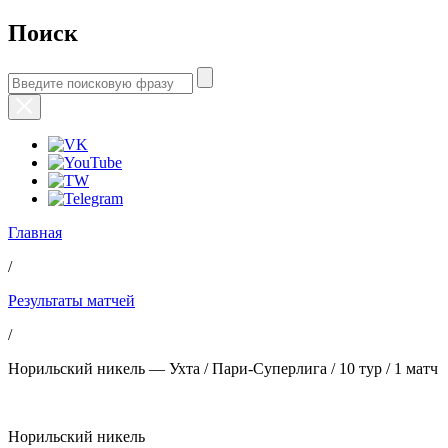
Поиск
Главная
/
Результаты матчей
/
Норильский никель — Ухта / Пари-Суперлига / 10 тур / 1 матч
Норильский никель