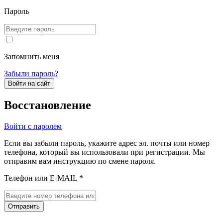
Пароль
Запомнить меня
Забыли пароль?
Войти на сайт
Восстановление
Войти с паролем
Если вы забыли пароль, укажите адрес эл. почты или номер
телефона, который вы использовали при регистрации. Мы
отправим вам инструкцию по смене пароля.
Телефон или E-MAIL *
Отправить