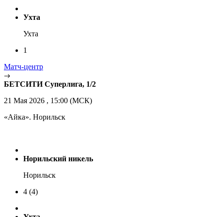
Ухта
Ухта
1
Матч-центр
БЕТСИТИ Суперлига, 1/2
21 Мая 2026 , 15:00 (МСК)
«Айка». Норильск
Норильский никель
Норильск
4
(4)
Ухта