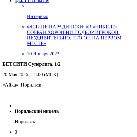
Интервью
ФЕЛИПЕ ПАРАДИНСКИ: «В «НИКЕЛЕ»
СОБРАН ХОРОШИЙ ПОДБОР ИГРОКОВ.
НЕУДИВИТЕЛЬНО, ЧТО ОН НА ПЕРВОМ
МЕСТЕ»
10 Января 2023
БЕТСИТИ Суперлига, 1/2
20 Мая 2026 , 15:00 (МСК)
«Айка». Норильск
Норильский никель
Норильск
3