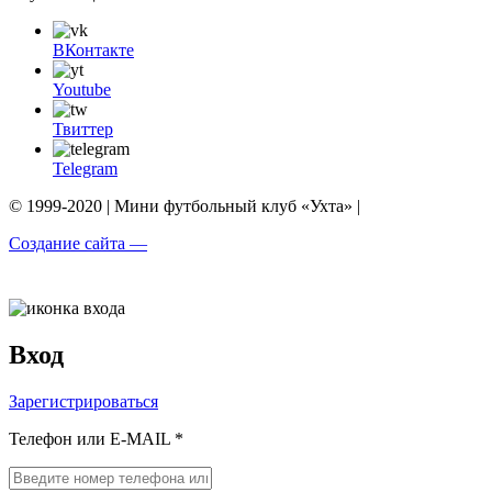
ВКонтакте
Youtube
Твиттер
Telegram
© 1999-2020 | Мини футбольный клуб «Ухта» |
Создание сайта —
Вход
Зарегистрироваться
Телефон или E-MAIL *