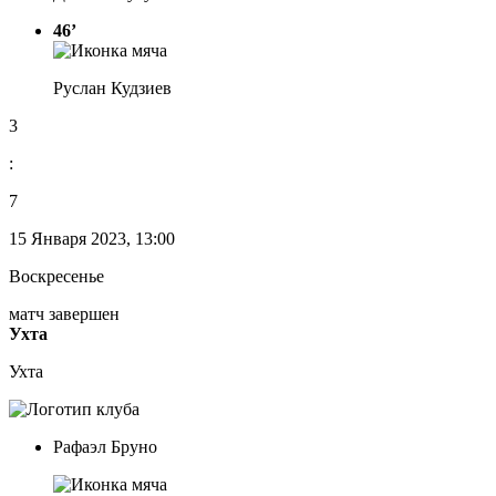
46’
Руслан Кудзиев
3
:
7
15 Января 2023, 13:00
Воскресенье
матч завершен
Ухта
Ухта
Рафаэл Бруно