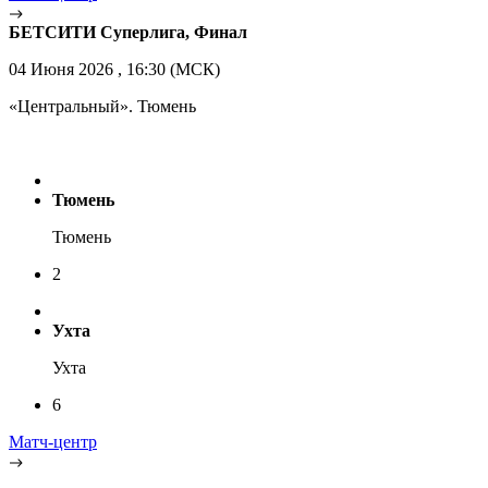
БЕТСИТИ Суперлига, Финал
04 Июня 2026 , 16:30 (МСК)
«Центральный». Тюмень
Тюмень
Тюмень
2
Ухта
Ухта
6
Матч-центр