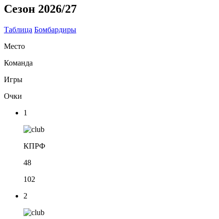
Сезон 2026/27
Таблица
Бомбардиры
Место
Команда
Игры
Очки
1
КПРФ
48
102
2