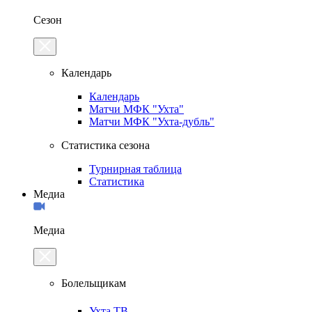
Сезон
Календарь
Календарь
Матчи МФК "Ухта"
Матчи МФК "Ухта-дубль"
Статистика сезона
Турнирная таблица
Статистика
Медиа
Медиа
Болельщикам
Ухта.ТВ