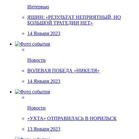
Интервью
ЯШИН: «РЕЗУЛЬТАТ НЕПРИЯТНЫЙ, НО
БОЛЬШОЙ ТРАГЕДИИ НЕТ»
14 Января 2023
Новости
ВОЛЕВАЯ ПОБЕДА «НИКЕЛЯ»
14 Января 2023
Новости
«УХТА» ОТПРАВИЛАСЬ В НОРИЛЬСК
13 Января 2023