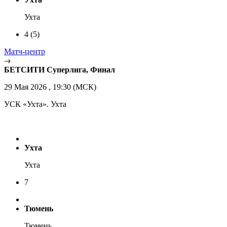
Ухта
4
(5)
Матч-центр
БЕТСИТИ Суперлига, Финал
29 Мая 2026 , 19:30 (МСК)
УСК «Ухта». Ухта
Ухта
Ухта
7
Тюмень
Тюмень