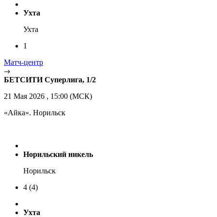
Ухта
Ухта
1
Матч-центр
БЕТСИТИ Суперлига, 1/2
21 Мая 2026 , 15:00 (МСК)
«Айка». Норильск
Норильский никель
Норильск
4
(4)
Ухта