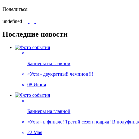
Поделиться:
undefined
Последние новости
Баннеры на главной
«Ухта» двукратный чемпион!!!
08 Июня
Баннеры на главной
«Ухта» в финале! Третий сезон подряд! В полуфин
22 Мая