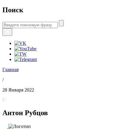
Поиск
Главная
/
28 Января 2022
Антон Рубцов