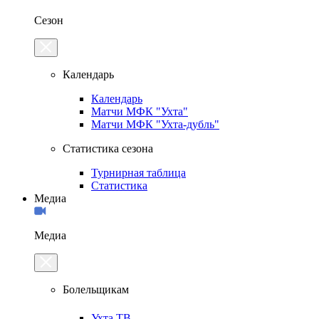
Сезон
Календарь
Календарь
Матчи МФК "Ухта"
Матчи МФК "Ухта-дубль"
Статистика сезона
Турнирная таблица
Статистика
Медиа
Медиа
Болельщикам
Ухта.ТВ