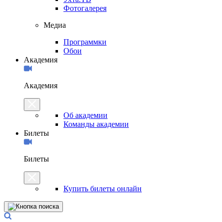
Фотогалерея
Медиа
Программки
Обои
Академия
Академия
Об академии
Команды академии
Билеты
Билеты
Купить билеты онлайн