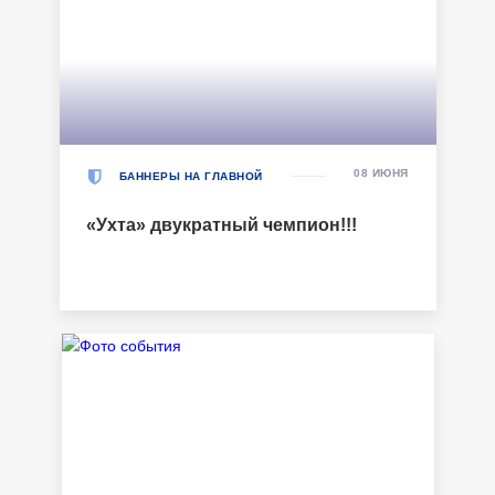
08 ИЮНЯ
БАННЕРЫ НА ГЛАВНОЙ
«Ухта» двукратный чемпион!!!