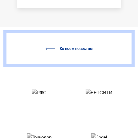
Ко всем новостям