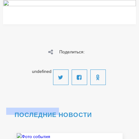
Поделиться:
undefined
ПОСЛЕДНИЕ НОВОСТИ