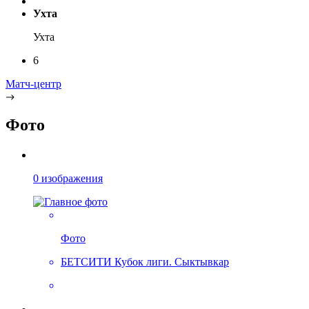
Ухта
Ухта
6
Матч-центр
Фото
0 изображения
Фото
БЕТСИТИ Кубок лиги. Сыктывкар