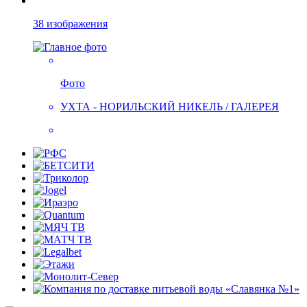
38 изображения
Фото
УХТА - НОРИЛЬСКИЙ НИКЕЛЬ / ГАЛЕРЕЯ