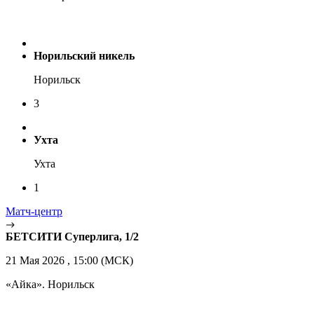
Норильский никель
Норильск
3
Ухта
Ухта
1
Матч-центр
БЕТСИТИ Суперлига, 1/2
21 Мая 2026 , 15:00 (МСК)
«Айка». Норильск