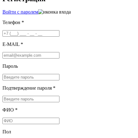
Войти с паролем
Телефон *
E-MAIL *
Пароль
Подтверждение пароля *
ФИО *
Пол