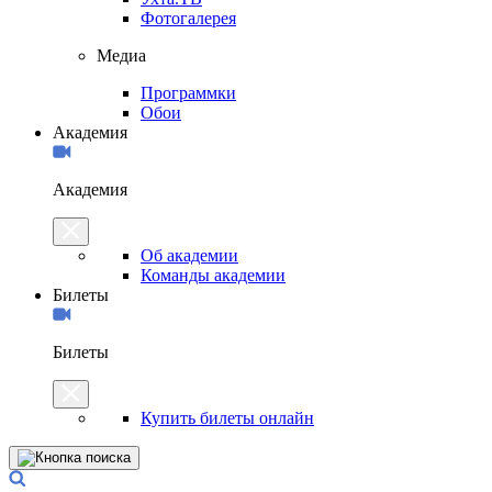
Фотогалерея
Медиа
Программки
Обои
Академия
Академия
Об академии
Команды академии
Билеты
Билеты
Купить билеты онлайн