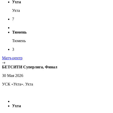
Ухта
Ухта
7
Тюмень
Тюмень
3
Матч-центр
БЕТСИТИ Суперлига, Финал
30 Мая 2026
УСК «Ухта». Ухта
Ухта