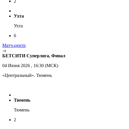
2
Ухта
Ухта
6
Матч-центр
БЕТСИТИ Суперлига, Финал
04 Июня 2026 , 16:30 (МСК)
«Центральный». Тюмень
Тюмень
Тюмень
2