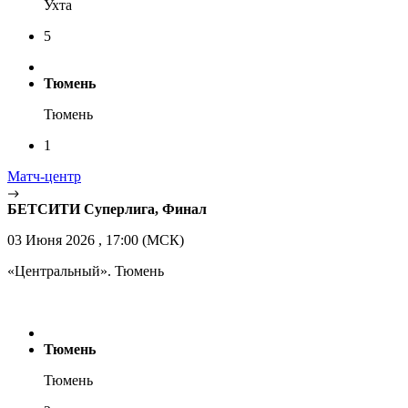
Ухта
5
Тюмень
Тюмень
1
Матч-центр
БЕТСИТИ Суперлига, Финал
03 Июня 2026 , 17:00 (МСК)
«Центральный». Тюмень
Тюмень
Тюмень