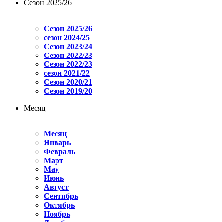
Сезон 2025/26
Сезон 2025/26
сезон 2024/25
Сезон 2023/24
Сезон 2022/23
Сезон 2022/23
сезон 2021/22
Сезон 2020/21
Сезон 2019/20
Месяц
Месяц
Январь
Февраль
Март
May
Июнь
Август
Сентябрь
Октябрь
Ноябрь