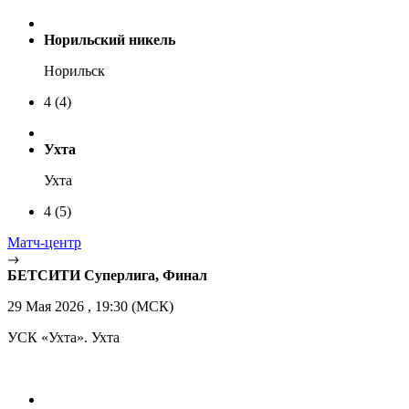
Норильский никель
Норильск
4
(4)
Ухта
Ухта
4
(5)
Матч-центр
БЕТСИТИ Суперлига, Финал
29 Мая 2026 , 19:30 (МСК)
УСК «Ухта». Ухта