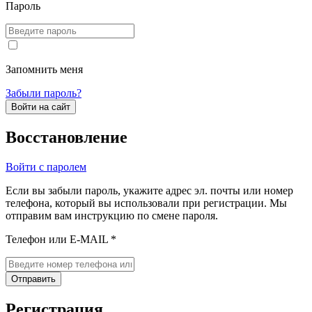
Пароль
Запомнить меня
Забыли пароль?
Войти на сайт
Восстановление
Войти с паролем
Если вы забыли пароль, укажите адрес эл. почты или номер
телефона, который вы использовали при регистрации. Мы
отправим вам инструкцию по смене пароля.
Телефон или E-MAIL *
Отправить
Регистрация