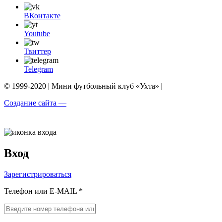
ВКонтакте
Youtube
Твиттер
Telegram
© 1999-2020 | Мини футбольный клуб «Ухта» |
Создание сайта —
Вход
Зарегистрироваться
Телефон или E-MAIL *