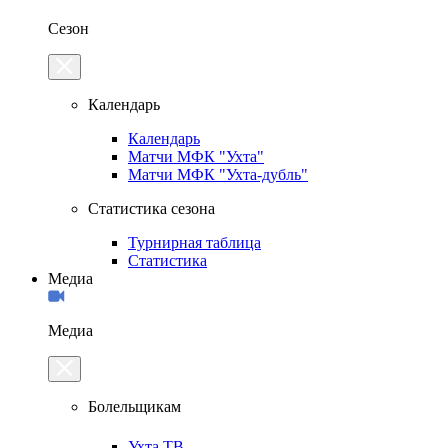
Сезон
Календарь
Календарь
Матчи МФК "Ухта"
Матчи МФК "Ухта-дубль"
Статистика сезона
Турнирная таблица
Статистика
Медиа
Медиа
Болельщикам
Ухта.ТВ