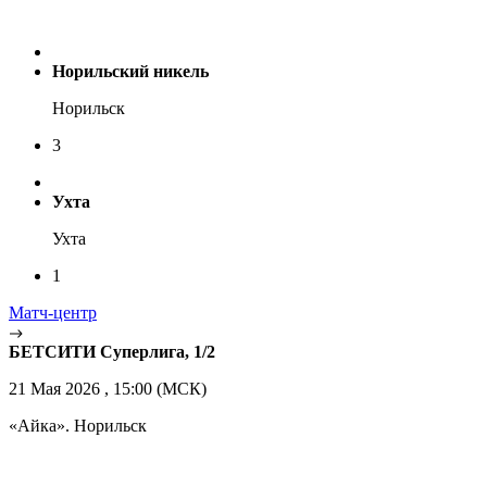
Норильский никель
Норильск
3
Ухта
Ухта
1
Матч-центр
БЕТСИТИ Суперлига, 1/2
21 Мая 2026 , 15:00 (МСК)
«Айка». Норильск