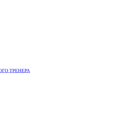
ГО ТРЕНЕРА