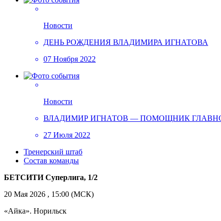
Новости
ДЕНЬ РОЖДЕНИЯ ВЛАДИМИРА ИГНАТОВА
07 Ноября 2022
Новости
ВЛАДИМИР ИГНАТОВ — ПОМОЩНИК ГЛАВНО
27 Июля 2022
Тренерский штаб
Состав команды
БЕТСИТИ Суперлига, 1/2
20 Мая 2026 , 15:00 (МСК)
«Айка». Норильск