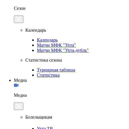
Сезон
Календарь
Календарь
Матчи МФК "Ухта"
Матчи МФК "Ухта-дубль"
Статистика сезона
Турнирная таблица
Статистика
Медиа
Медиа
Болельщикам
Ухта.ТВ