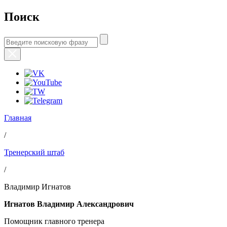
Поиск
Главная
/
Тренерский штаб
/
Владимир Игнатов
Игнатов Владимир Александрович
Помощник главного тренера