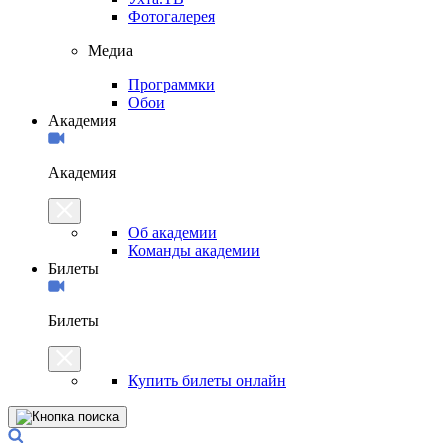
Фотогалерея
Медиа
Программки
Обои
Академия
Академия
Об академии
Команды академии
Билеты
Билеты
Купить билеты онлайн