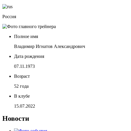
Россия
Полное имя
Владимир Игнатов Александрович
Дата рождения
07.11.1973
Возраст
52 года
В клубе
15.07.2022
Новости