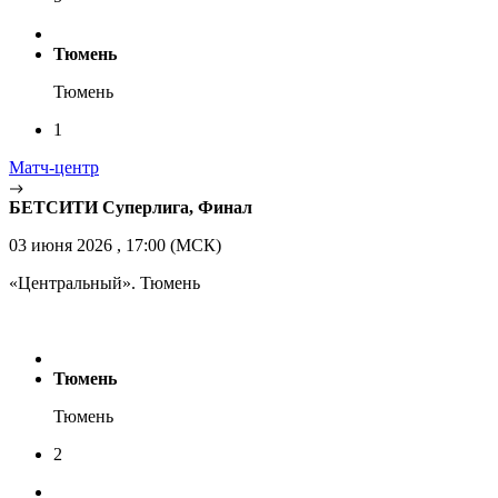
Тюмень
Тюмень
1
Матч-центр
БЕТСИТИ Суперлига, Финал
03 июня 2026 , 17:00 (МСК)
«Центральный». Тюмень
Тюмень
Тюмень
2