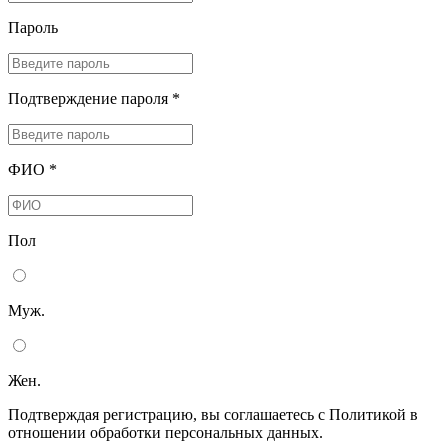
Пароль
Подтверждение пароля *
ФИО *
Пол
Муж.
Жен.
Подтверждая регистрацию, вы соглашаетесь с Политикой в
отношении обработки персональных данных.