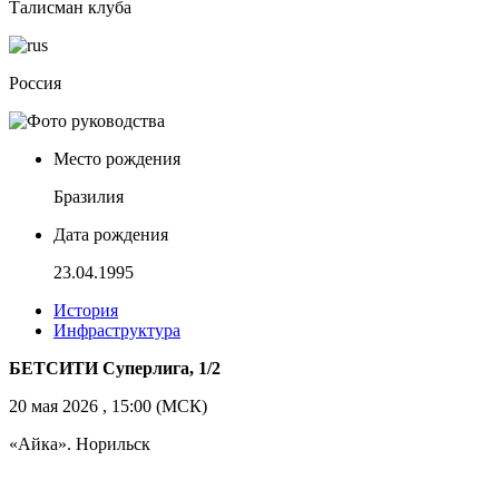
Талисман клуба
Россия
Место рождения
Бразилия
Дата рождения
23.04.1995
История
Инфраструктура
БЕТСИТИ Суперлига, 1/2
20 мая 2026 , 15:00 (МСК)
«Айка». Норильск