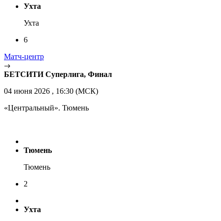
Ухта
Ухта
6
Матч-центр
БЕТСИТИ Суперлига, Финал
04 июня 2026 , 16:30 (МСК)
«Центральный». Тюмень
Тюмень
Тюмень
2
Ухта