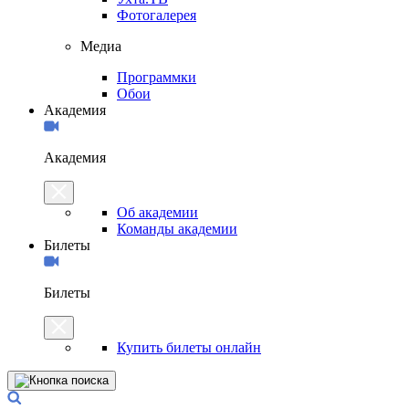
Фотогалерея
Медиа
Программки
Обои
Академия
Академия
Об академии
Команды академии
Билеты
Билеты
Купить билеты онлайн