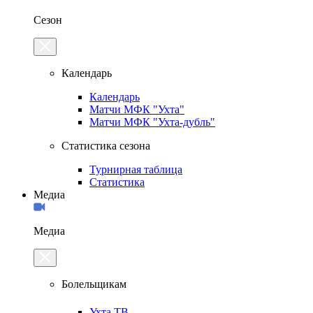
Сезон
Календарь
Календарь
Матчи МФК "Ухта"
Матчи МФК "Ухта-дубль"
Статистика сезона
Турнирная таблица
Статистика
Медиа
Медиа
Болельщикам
Ухта.ТВ