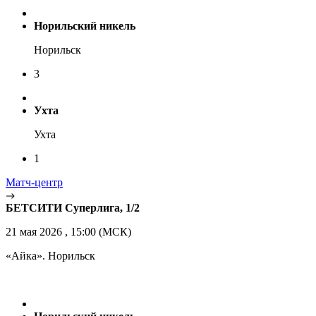
Норильский никель
Норильск
3
Ухта
Ухта
1
Матч-центр
БЕТСИТИ Суперлига, 1/2
21 мая 2026 , 15:00 (МСК)
«Айка». Норильск