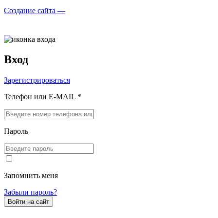
Создание сайта —
Вход
Зарегистрироваться
Телефон или E-MAIL *
Пароль
Запомнить меня
Забыли пароль?
Войти на сайт