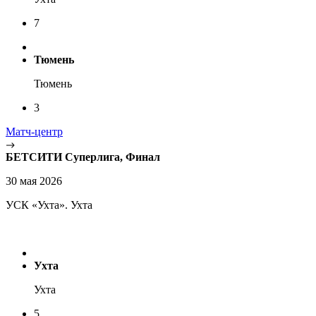
7
Тюмень
Тюмень
3
Матч-центр
БЕТСИТИ Суперлига, Финал
30 мая 2026
УСК «Ухта». Ухта
Ухта
Ухта
5