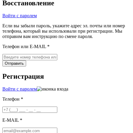
Восстановление
Войти с паролем
Если вы забыли пароль, укажите адрес эл. почты или номер
телефона, который вы использовали при регистрации. Мы
отправим вам инструкцию по смене пароля.
Телефон или E-MAIL *
Отправить
Регистрация
Войти с паролем
Телефон *
E-MAIL *