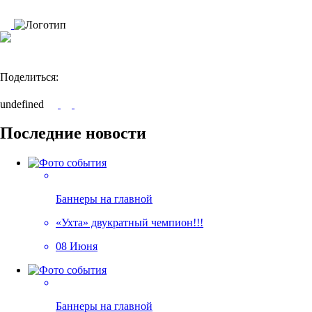
Поделиться:
undefined
Последние новости
Баннеры на главной
«Ухта» двукратный чемпион!!!
08 Июня
Баннеры на главной