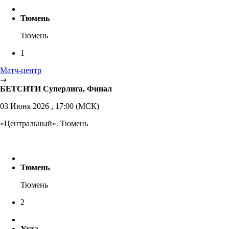
Тюмень
Тюмень
1
Матч-центр
БЕТСИТИ Суперлига, Финал
03 Июня 2026 , 17:00 (МСК)
«Центральный». Тюмень
Тюмень
Тюмень
2
Ухта