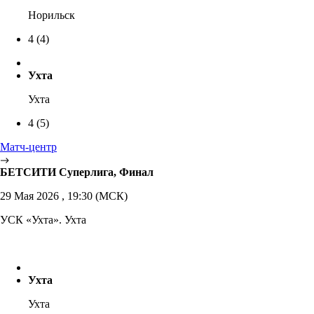
Норильск
4
(4)
Ухта
Ухта
4
(5)
Матч-центр
БЕТСИТИ Суперлига, Финал
29 Мая 2026 , 19:30 (МСК)
УСК «Ухта». Ухта
Ухта
Ухта