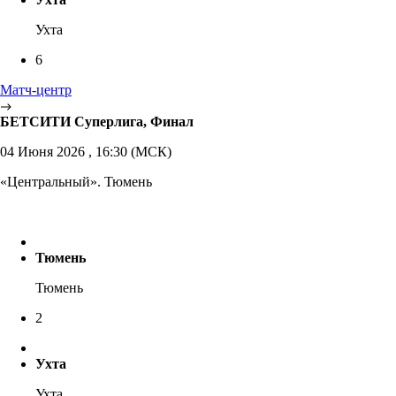
Ухта
6
Матч-центр
БЕТСИТИ Суперлига, Финал
04 Июня 2026 , 16:30 (МСК)
«Центральный». Тюмень
Тюмень
Тюмень
2
Ухта
Ухта