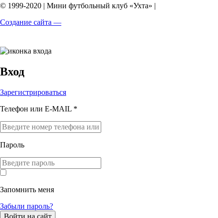
© 1999-2020 | Мини футбольный клуб «Ухта» |
Создание сайта —
Вход
Зарегистрироваться
Телефон или E-MAIL *
Пароль
Запомнить меня
Забыли пароль?
Войти на сайт