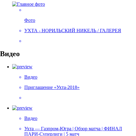
Фото
УХТА - НОРИЛЬСКИЙ НИКЕЛЬ / ГАЛЕРЕЯ
Видео
Видео
Приглашение «Ухта-2018»
Видео
Ухта — Газпром-Югра | Обзор матча | ФИНАЛ
ПАРИ-Суперлиги | 5 матч