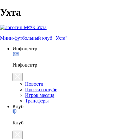
Ухта
Мини-футбольный клуб "Ухта"
Инфоцентр
Инфоцентр
Новости
Пресса о клубе
Игрок месяца
Трансферы
Клуб
Клуб