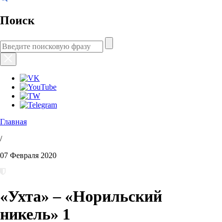
Поиск
Главная
/
07 Февраля 2020
«Ухта» – «Норильский
никель» 1