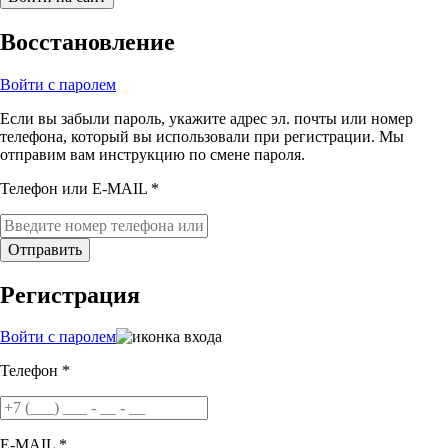
Восстановление
Войти с паролем
Если вы забыли пароль, укажите адрес эл. почты или номер
телефона, который вы использовали при регистрации. Мы
отправим вам инструкцию по смене пароля.
Телефон или E-MAIL *
Отправить
Регистрация
Войти с паролем
Телефон *
E-MAIL *