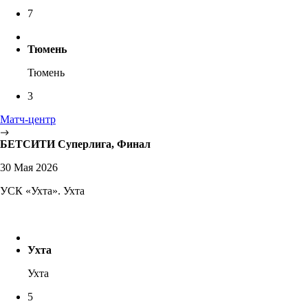
7
Тюмень
Тюмень
3
Матч-центр
БЕТСИТИ Суперлига, Финал
30 Мая 2026
УСК «Ухта». Ухта
Ухта
Ухта
5