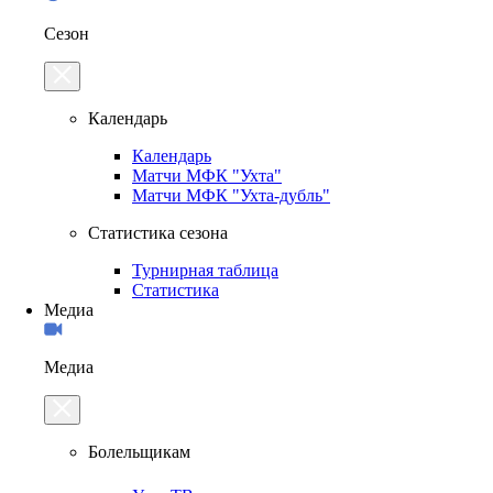
Сезон
Календарь
Календарь
Матчи МФК "Ухта"
Матчи МФК "Ухта-дубль"
Статистика сезона
Турнирная таблица
Статистика
Медиа
Медиа
Болельщикам