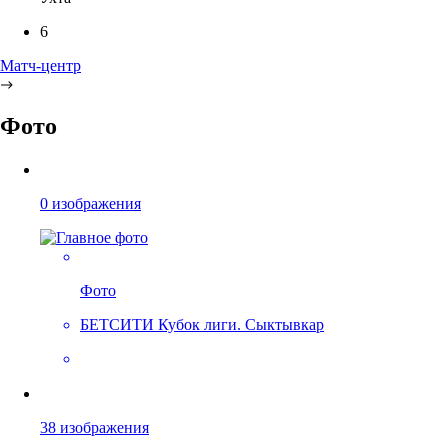
6
Матч-центр
Фото
0 изображения
Фото
БЕТСИТИ Кубок лиги. Сыктывкар
38 изображения