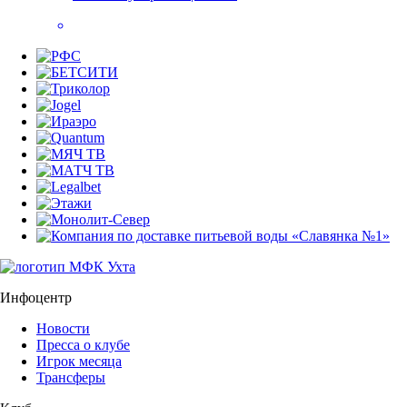
Инфоцентр
Новости
Пресса о клубе
Игрок месяца
Трансферы