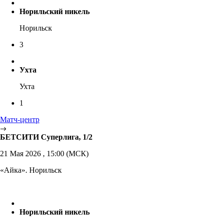
Норильский никель
Норильск
3
Ухта
Ухта
1
Матч-центр
БЕТСИТИ Суперлига, 1/2
21 Мая 2026 , 15:00 (МСК)
«Айка». Норильск
Норильский никель