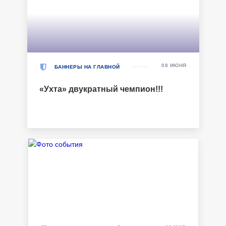
08 ИЮНЯ
БАННЕРЫ НА ГЛАВНОЙ
«Ухта» двукратный чемпион!!!