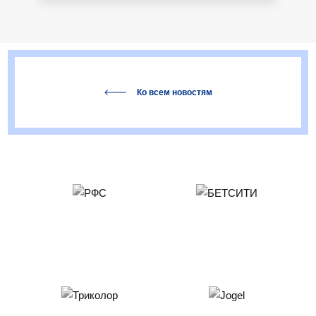
Ко всем новостям