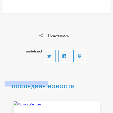
Поделиться:
undefined
ПОСЛЕДНИЕ НОВОСТИ