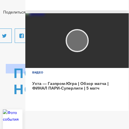
Матч-центр
Поделиться:
ПОСЛЕДНИЕ
ВИДЕО
Ухта — Газпром-Югра | Обзор матча |
НОВОСТИ
ФИНАЛ ПАРИ-Суперлиги | 5 матч