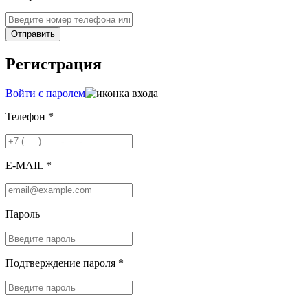
Отправить
Регистрация
Войти с паролем
Телефон *
E-MAIL *
Пароль
Подтверждение пароля *