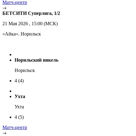
Матч-центр
БЕТСИТИ Суперлига, 1/2
21 Мая 2026 , 15:00 (МСК)
«Айка». Норильск
Норильский никель
Норильск
4
(4)
Ухта
Ухта
4
(5)
Матч-центр