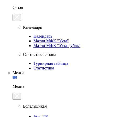
Сезон
Календарь
Календарь
Матчи МФК "Ухта"
Матчи МФК "Ухта-дубль"
Статистика сезона
Турнирная таблица
Статистика
Медиа
Медиа
Болельщикам
Ухта.ТВ