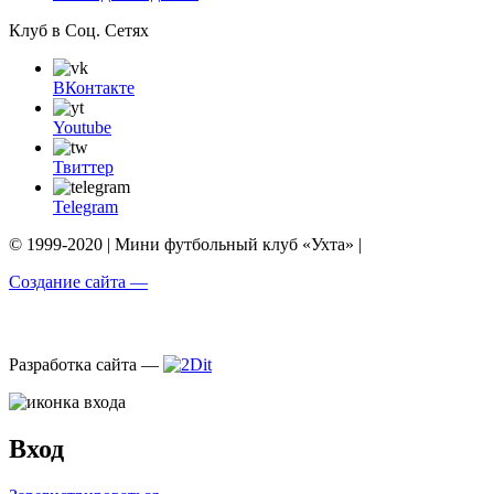
Клуб в Соц. Сетях
ВКонтакте
Youtube
Твиттер
Telegram
© 1999-2020 | Мини футбольный клуб «Ухта» |
Создание сайта —
Разработка сайта —
Вход