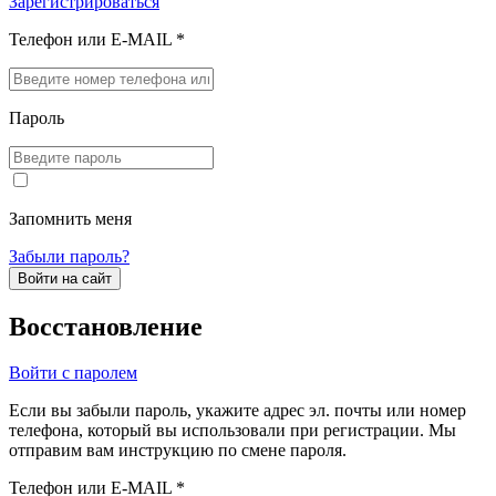
Зарегистрироваться
Телефон или E-MAIL *
Пароль
Запомнить меня
Забыли пароль?
Войти на сайт
Восстановление
Войти с паролем
Если вы забыли пароль, укажите адрес эл. почты или номер
телефона, который вы использовали при регистрации. Мы
отправим вам инструкцию по смене пароля.
Телефон или E-MAIL *