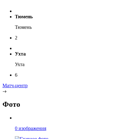
Тюмень
Тюмень
2
Ухта
Ухта
6
Матч-центр
Фото
0 изображения