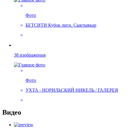
Фото
БЕТСИТИ Кубок лиги. Сыктывкар
38 изображения
Фото
УХТА - НОРИЛЬСКИЙ НИКЕЛЬ / ГАЛЕРЕЯ
Видео