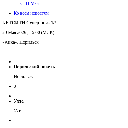
11 Мая
Ко всем новостям
БЕТСИТИ Суперлига, 1/2
20 Мая 2026 , 15:00 (МСК)
«Айка». Норильск
Норильский никель
Норильск
3
Ухта
Ухта
1