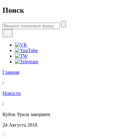
Поиск
Главная
/
Новости
/
Кубок Урала завершен
24 Августа 2018