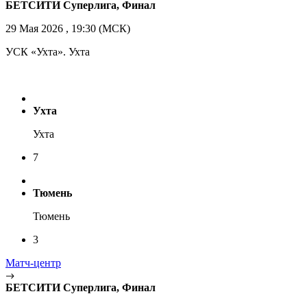
БЕТСИТИ Суперлига, Финал
29 Мая 2026 , 19:30 (МСК)
УСК «Ухта». Ухта
Ухта
Ухта
7
Тюмень
Тюмень
3
Матч-центр
БЕТСИТИ Суперлига, Финал