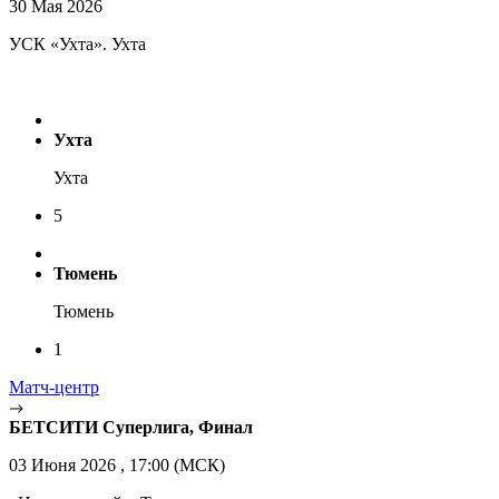
30 Мая 2026
УСК «Ухта». Ухта
Ухта
Ухта
5
Тюмень
Тюмень
1
Матч-центр
БЕТСИТИ Суперлига, Финал
03 Июня 2026 , 17:00 (МСК)