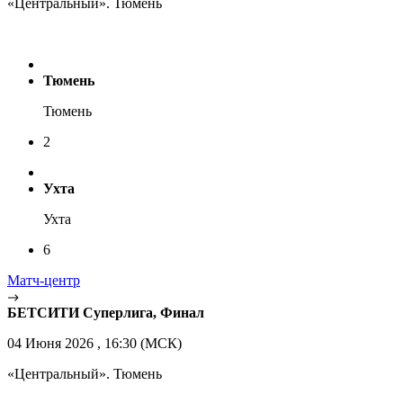
«Центральный». Тюмень
Тюмень
Тюмень
2
Ухта
Ухта
6
Матч-центр
БЕТСИТИ Суперлига, Финал
04 Июня 2026 , 16:30 (МСК)
«Центральный». Тюмень