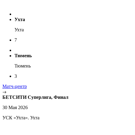
Ухта
Ухта
7
Тюмень
Тюмень
3
Матч-центр
БЕТСИТИ Суперлига, Финал
30 Мая 2026
УСК «Ухта». Ухта