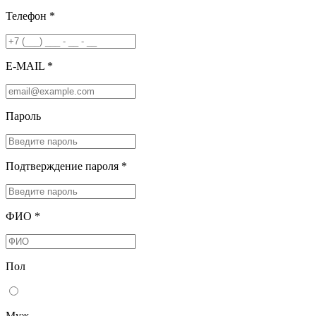
Телефон *
E-MAIL *
Пароль
Подтверждение пароля *
ФИО *
Пол
Муж.