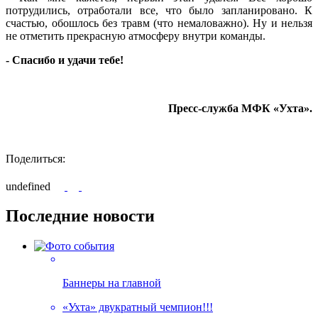
потрудились, отработали все, что было запланировано. К
счастью, обошлось без травм (что немаловажно). Ну и нельзя
не отметить прекрасную атмосферу внутри команды.
- Спасибо и удачи тебе!
Пресс-служба МФК «Ухта».
Поделиться:
undefined
Последние новости
Баннеры на главной
«Ухта» двукратный чемпион!!!