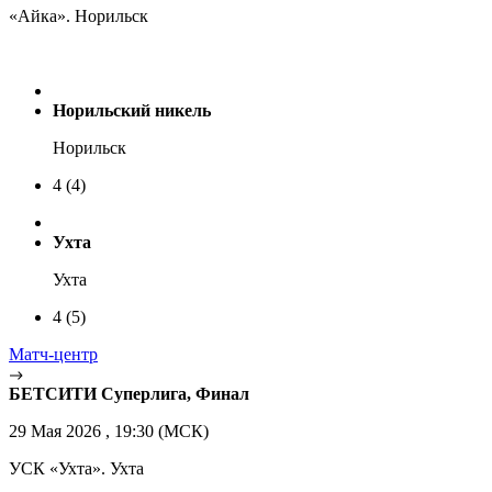
«Айка». Норильск
Норильский никель
Норильск
4
(4)
Ухта
Ухта
4
(5)
Матч-центр
БЕТСИТИ Суперлига, Финал
29 Мая 2026 , 19:30 (МСК)
УСК «Ухта». Ухта