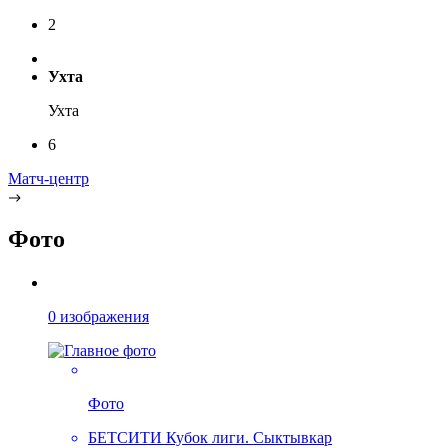
2
Ухта
Ухта
6
Матч-центр
Фото
0 изображения
Фото
БЕТСИТИ Кубок лиги. Сыктывкар