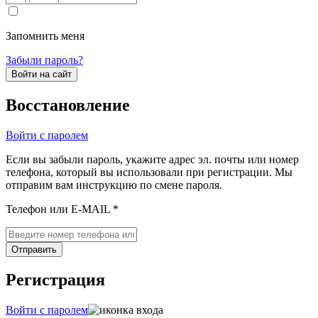
Запомнить меня
Забыли пароль?
Войти на сайт
Восстановление
Войти с паролем
Если вы забыли пароль, укажите адрес эл. почты или номер
телефона, который вы использовали при регистрации. Мы
отправим вам инструкцию по смене пароля.
Телефон или E-MAIL *
Отправить
Регистрация
Войти с паролем