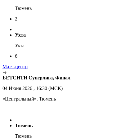
Тюмень
2
Ухта
Ухта
6
Матч-центр
БЕТСИТИ Суперлига, Финал
04 Июня 2026 , 16:30 (МСК)
«Центральный». Тюмень
Тюмень
Тюмень