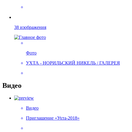
38 изображения
Фото
УХТА - НОРИЛЬСКИЙ НИКЕЛЬ / ГАЛЕРЕЯ
Видео
Видео
Приглашение «Ухта-2018»