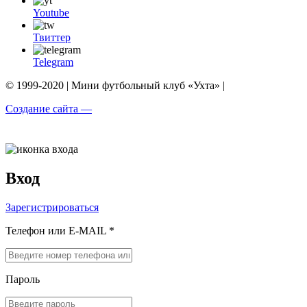
Youtube
Твиттер
Telegram
© 1999-2020 | Мини футбольный клуб «Ухта» |
Создание сайта —
Вход
Зарегистрироваться
Телефон или E-MAIL *
Пароль