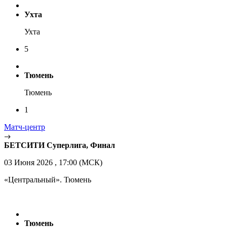
Ухта
Ухта
5
Тюмень
Тюмень
1
Матч-центр
БЕТСИТИ Суперлига, Финал
03 Июня 2026 , 17:00 (МСК)
«Центральный». Тюмень
Тюмень