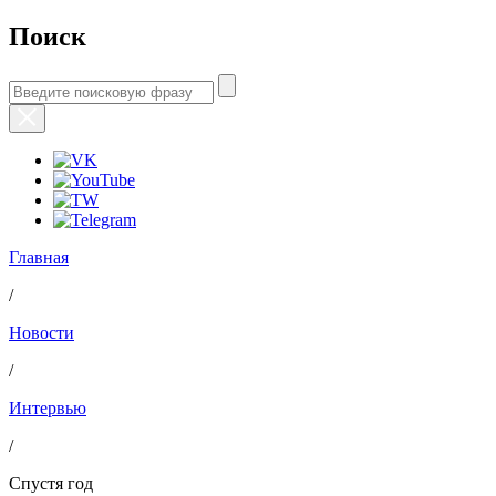
Поиск
Главная
/
Новости
/
Интервью
/
Спустя год