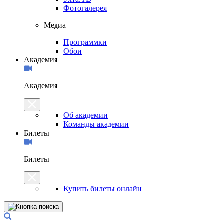
Фотогалерея
Медиа
Программки
Обои
Академия
Академия
Об академии
Команды академии
Билеты
Билеты
Купить билеты онлайн