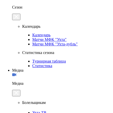
Сезон
Календарь
Календарь
Матчи МФК "Ухта"
Матчи МФК "Ухта-дубль"
Статистика сезона
Турнирная таблица
Статистика
Медиа
Медиа
Болельщикам
Ухта.ТВ