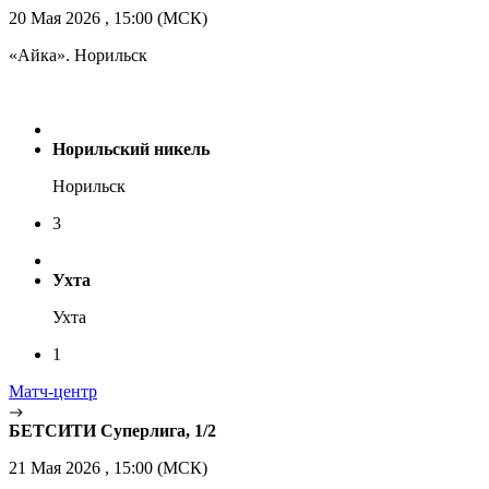
20 Мая 2026 , 15:00 (МСК)
«Айка». Норильск
Норильский никель
Норильск
3
Ухта
Ухта
1
Матч-центр
БЕТСИТИ Суперлига, 1/2
21 Мая 2026 , 15:00 (МСК)