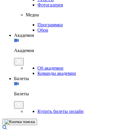
Фотогалерея
Медиа
Программки
Обои
Академия
Академия
Об академии
Команды академии
Билеты
Билеты
Купить билеты онлайн