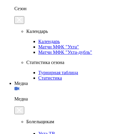
Сезон
Календарь
Календарь
Матчи МФК "Ухта"
Матчи МФК "Ухта-дубль"
Статистика сезона
Турнирная таблица
Статистика
Медиа
Медиа
Болельщикам
Ухта.ТВ