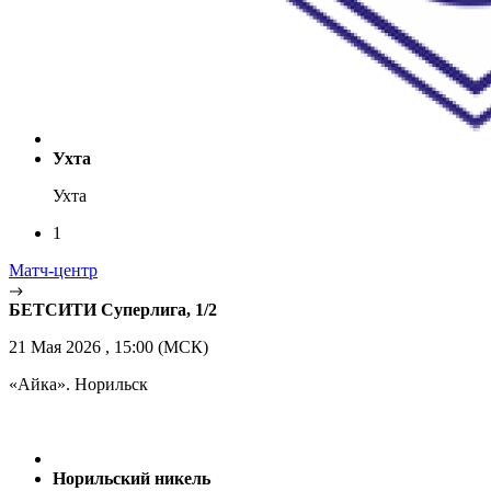
Ухта
Ухта
1
Матч-центр
БЕТСИТИ Суперлига, 1/2
21 Мая 2026 , 15:00 (МСК)
«Айка». Норильск
Норильский никель