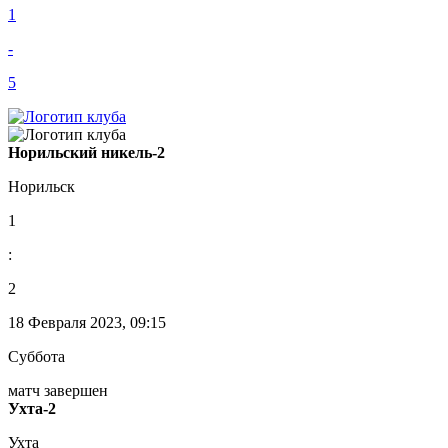
1
-
5
Норильский никель-2
Норильск
1
:
2
18 Февраля 2023, 09:15
Суббота
матч завершен
Ухта-2
Ухта