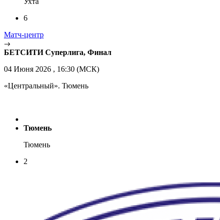
Ухта
6
Матч-центр
БЕТСИТИ Суперлига, Финал
04 Июня 2026 , 16:30 (МСК)
«Центральный». Тюмень
Тюмень
Тюмень
2