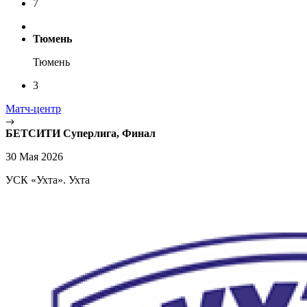
7
Тюмень
Тюмень
3
Матч-центр
БЕТСИТИ Суперлига, Финал
30 Мая 2026
УСК «Ухта». Ухта