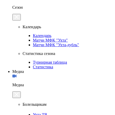
Сезон
Календарь
Календарь
Матчи МФК "Ухта"
Матчи МФК "Ухта-дубль"
Статистика сезона
Турнирная таблица
Статистика
Медиа
Медиа
Болельщикам
Ухта.ТВ