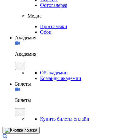
Фотогалерея
Медиа
Программки
Обои
Академия
Академия
Об академии
Команды академии
Билеты
Билеты
Купить билеты онлайн