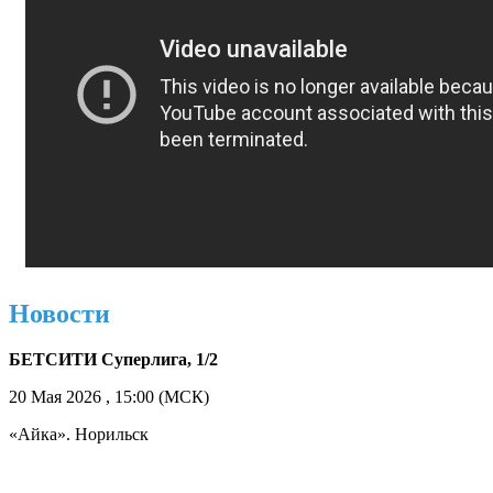
Новости
БЕТСИТИ Суперлига, 1/2
20 Мая 2026 , 15:00 (МСК)
«Айка». Норильск