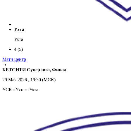
Ухта
Ухта
4
(5)
Матч-центр
БЕТСИТИ Суперлига, Финал
29 Мая 2026 , 19:30 (МСК)
УСК «Ухта». Ухта