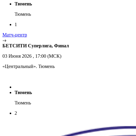
Тюмень
Тюмень
1
Матч-центр
БЕТСИТИ Суперлига, Финал
03 Июня 2026 , 17:00 (МСК)
«Центральный». Тюмень
Тюмень
Тюмень
2