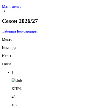
Матч-центр
Сезон 2026/27
Таблица
Бомбардиры
Место
Команда
Игры
Очки
1
КПРФ
48
102