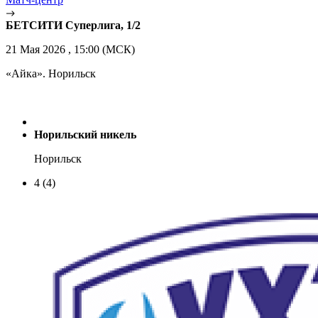
БЕТСИТИ Суперлига, 1/2
21 Мая 2026 , 15:00 (МСК)
«Айка». Норильск
Норильский никель
Норильск
4
(4)