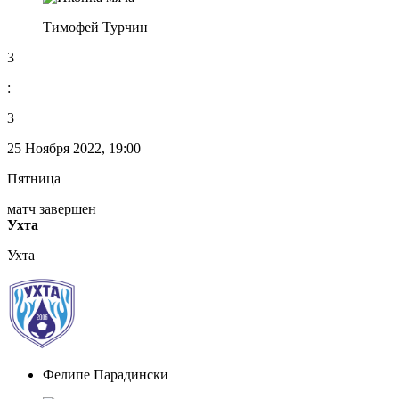
Тимофей Турчин
3
:
3
25 Ноября 2022, 19:00
Пятница
матч завершен
Ухта
Ухта
Фелипе Парадински