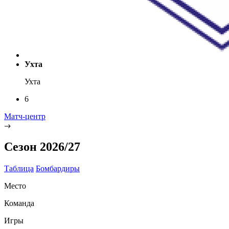
Ухта
Ухта
6
Матч-центр
Сезон 2026/27
Таблица
Бомбардиры
Место
Команда
Игры