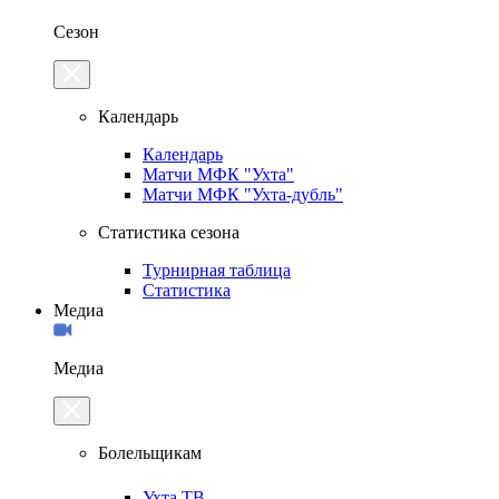
Сезон
Календарь
Календарь
Матчи МФК "Ухта"
Матчи МФК "Ухта-дубль"
Статистика сезона
Турнирная таблица
Статистика
Медиа
Медиа
Болельщикам
Ухта.ТВ