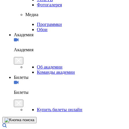
Фотогалерея
Медиа
Программки
Обои
Академия
Академия
Об академии
Команды академии
Билеты
Билеты
Купить билеты онлайн