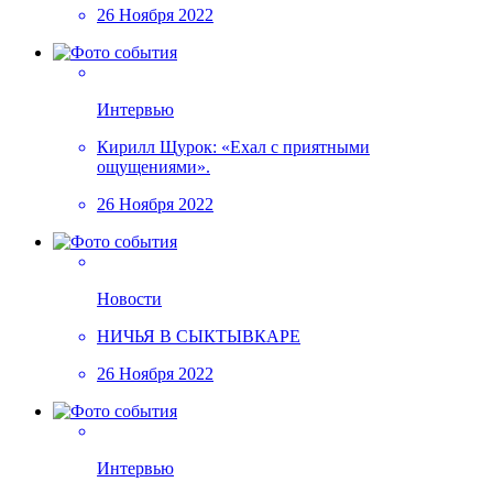
26 Ноября 2022
Интервью
Кирилл Щурок: «Ехал с приятными
ощущениями».
26 Ноября 2022
Новости
НИЧЬЯ В СЫКТЫВКАРЕ
26 Ноября 2022
Интервью