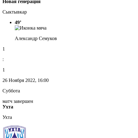
Новая генерация
Сыктывкар
49’
Александр Семуков
1
:
1
26 Ноября 2022, 16:00
Суббота
матч завершен
Ухта
Ухта