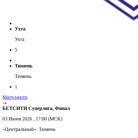
Ухта
Ухта
5
Тюмень
Тюмень
1
Матч-центр
БЕТСИТИ Суперлига, Финал
03 Июня 2026 , 17:00 (МСК)
«Центральный». Тюмень