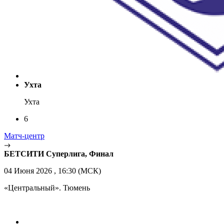
Ухта
Ухта
6
Матч-центр
БЕТСИТИ Суперлига, Финал
04 Июня 2026 , 16:30 (МСК)
«Центральный». Тюмень