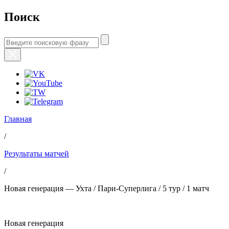
Поиск
Главная
/
Результаты матчей
/
Новая генерация — Ухта / Пари-Суперлига / 5 тур / 1 матч
Новая генерация