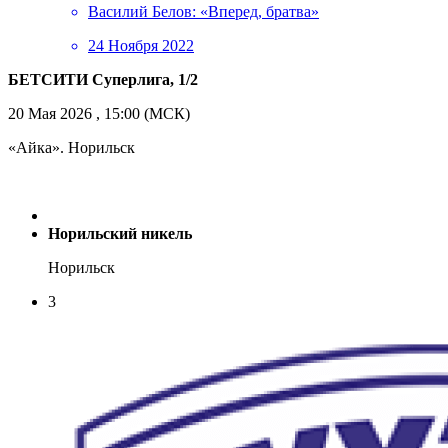
Василий Белов: «Вперед, братва»
24 Ноября 2022
БЕТСИТИ Суперлига, 1/2
20 Мая 2026 , 15:00 (МСК)
«Айка». Норильск
Норильский никель
Норильск
3