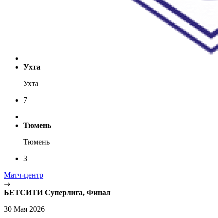
Ухта
Ухта
7
Тюмень
Тюмень
3
Матч-центр
БЕТСИТИ Суперлига, Финал
30 Мая 2026