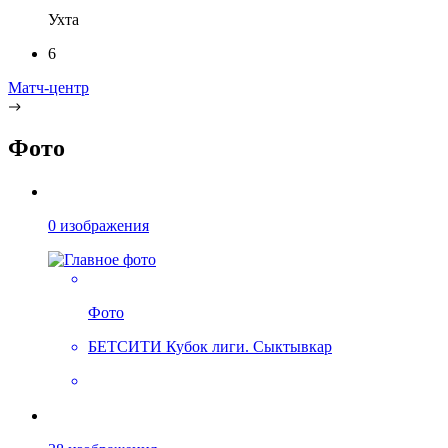
Ухта
6
Матч-центр
Фото
0 изображения
Фото
БЕТСИТИ Кубок лиги. Сыктывкар