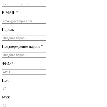
E-MAIL *
Пароль
Подтверждение пароля *
ФИО *
Пол
Муж.