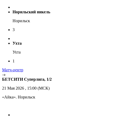
Норильский никель
Норильск
3
Ухта
Ухта
1
Матч-центр
БЕТСИТИ Суперлига, 1/2
21 Мая 2026 , 15:00 (МСК)
«Айка». Норильск