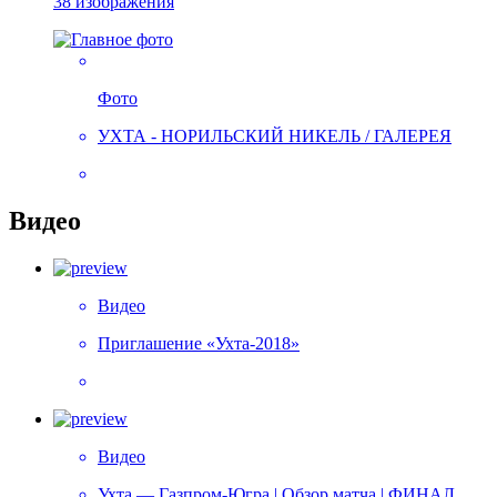
38 изображения
Фото
УХТА - НОРИЛЬСКИЙ НИКЕЛЬ / ГАЛЕРЕЯ
Видео
Видео
Приглашение «Ухта-2018»
Видео
Ухта — Газпром-Югра | Обзор матча | ФИНАЛ