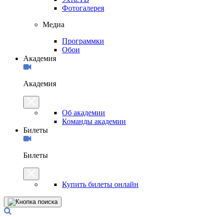
Фотогалерея
Медиа
Программки
Обои
Академия
Академия
Об академии
Команды академии
Билеты
Билеты
Купить билеты онлайн