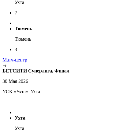
Ухта
7
Тюмень
Тюмень
3
Матч-центр
БЕТСИТИ Суперлига, Финал
30 Мая 2026
УСК «Ухта». Ухта
Ухта
Ухта