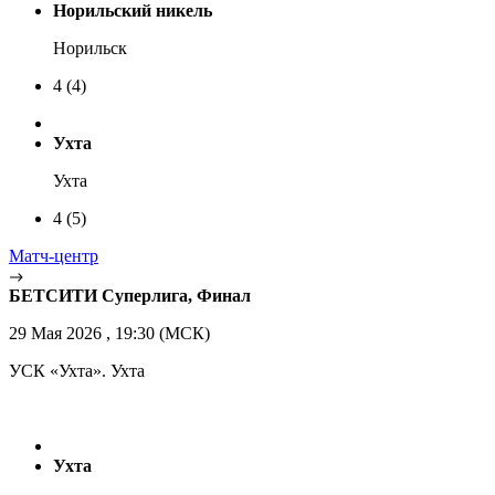
Норильский никель
Норильск
4
(4)
Ухта
Ухта
4
(5)
Матч-центр
БЕТСИТИ Суперлига, Финал
29 Мая 2026 , 19:30 (МСК)
УСК «Ухта». Ухта
Ухта