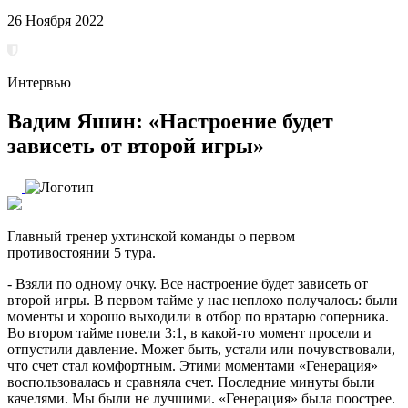
26 Ноября 2022
Интервью
Вадим Яшин: «Настроение будет
зависеть от второй игры»
Главный тренер ухтинской команды о первом
противостоянии 5 тура.
- Взяли по одному очку. Все настроение будет зависеть от
второй игры. В первом тайме у нас неплохо получалось: были
моменты и хорошо выходили в отбор по вратарю соперника.
Во втором тайме повели 3:1, в какой-то момент просели и
отпустили давление. Может быть, устали или почувствовали,
что счет стал комфортным. Этими моментами «Генерация»
воспользовалась и сравняла счет. Последние минуты были
качелями. Мы были не лучшими. «Генерация» была поострее.