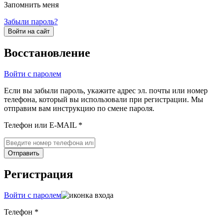
Запомнить меня
Забыли пароль?
Войти на сайт
Восстановление
Войти с паролем
Если вы забыли пароль, укажите адрес эл. почты или номер
телефона, который вы использовали при регистрации. Мы
отправим вам инструкцию по смене пароля.
Телефон или E-MAIL *
Отправить
Регистрация
Войти с паролем
Телефон *