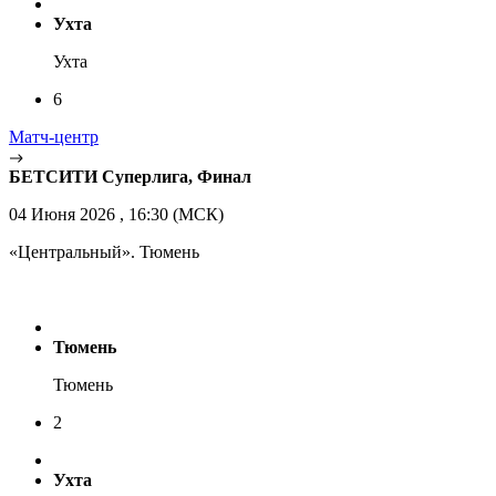
Ухта
Ухта
6
Матч-центр
БЕТСИТИ Суперлига, Финал
04 Июня 2026 , 16:30 (МСК)
«Центральный». Тюмень
Тюмень
Тюмень
2
Ухта