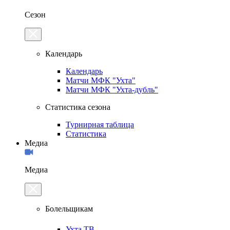
Сезон
Календарь
Календарь
Матчи МФК "Ухта"
Матчи МФК "Ухта-дубль"
Статистика сезона
Турнирная таблица
Статистика
Медиа
Медиа
Болельщикам
Ухта.ТВ