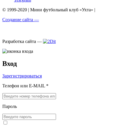
© 1999-2020 | Мини футбольный клуб «Ухта» |
Создание сайта —
Разработка сайта —
Вход
Зарегистрироваться
Телефон или E-MAIL *
Пароль