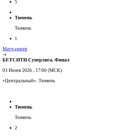
5
Тюмень
Тюмень
1
Матч-центр
БЕТСИТИ Суперлига, Финал
03 Июня 2026 , 17:00 (МСК)
«Центральный». Тюмень
Тюмень
Тюмень
2