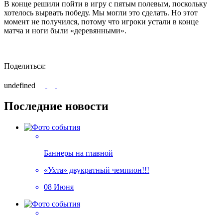
В конце решили пойти в игру с пятым полевым, поскольку
хотелось вырвать победу. Мы могли это сделать. Но этот
момент не получился, потому что игроки устали в конце
матча и ноги были «деревянными».
Поделиться:
undefined
Последние новости
Баннеры на главной
«Ухта» двукратный чемпион!!!
08 Июня