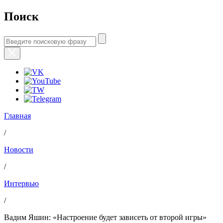
Поиск
Главная
/
Новости
/
Интервью
/
Вадим Яшин: «Настроение будет зависеть от второй игры»