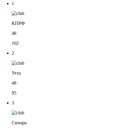
1
КПРФ
48
102
2
Ухта
48
95
3
Синара