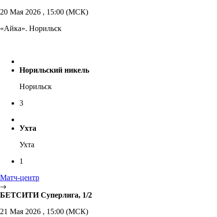
20 Мая 2026 , 15:00 (МСК)
«Айка». Норильск
Норильский никель
Норильск
3
Ухта
Ухта
1
Матч-центр
БЕТСИТИ Суперлига, 1/2
21 Мая 2026 , 15:00 (МСК)