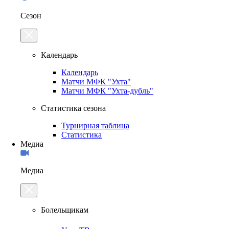
Сезон
Календарь
Календарь
Матчи МФК "Ухта"
Матчи МФК "Ухта-дубль"
Статистика сезона
Турнирная таблица
Статистика
Медиа
Медиа
Болельщикам