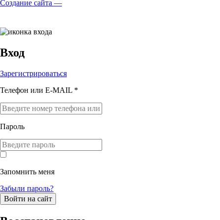
Создание сайта —
Вход
Зарегистрироваться
Телефон или E-MAIL *
Пароль
Запомнить меня
Забыли пароль?
Войти на сайт