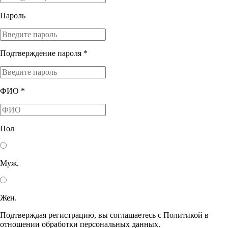
Пароль
Подтверждение пароля *
ФИО *
Пол
Муж.
Жен.
Подтверждая регистрацию, вы соглашаетесь с Политикой в
отношении обработки персональных данных.