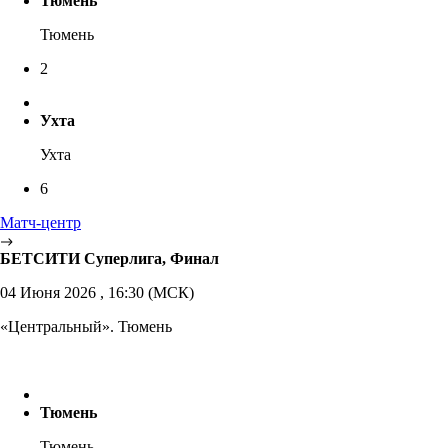
Тюмень
Тюмень
2
Ухта
Ухта
6
Матч-центр
БЕТСИТИ Суперлига, Финал
04 Июня 2026 , 16:30 (МСК)
«Центральный». Тюмень
Тюмень
Тюмень