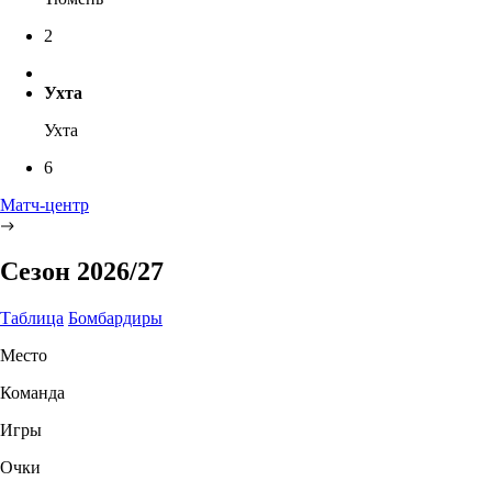
2
Ухта
Ухта
6
Матч-центр
Сезон 2026/27
Таблица
Бомбардиры
Место
Команда
Игры
Очки