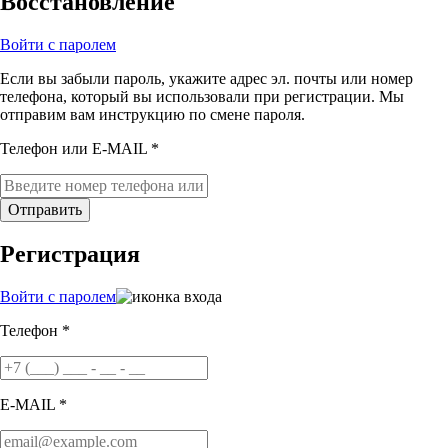
Восстановление
Войти с паролем
Если вы забыли пароль, укажите адрес эл. почты или номер
телефона, который вы использовали при регистрации. Мы
отправим вам инструкцию по смене пароля.
Телефон или E-MAIL *
Отправить
Регистрация
Войти с паролем
Телефон *
E-MAIL *