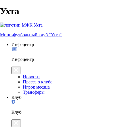
Ухта
Мини-футбольный клуб "Ухта"
Инфоцентр
Инфоцентр
Новости
Пресса о клубе
Игрок месяца
Трансферы
Клуб
Клуб