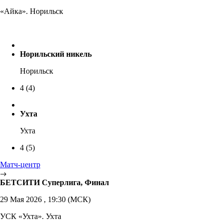
«Айка». Норильск
Норильский никель
Норильск
4
(4)
Ухта
Ухта
4
(5)
Матч-центр
БЕТСИТИ Суперлига, Финал
29 Мая 2026 , 19:30 (МСК)
УСК «Ухта». Ухта