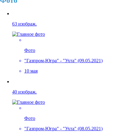
Фото
63 изображ.
Фото
"Газпром-Югра" - "Ухта" (09.05.2021)
10 мая
40 изображ.
Фото
"Газпром-Югра" - "Ухта" (08.05.2021)