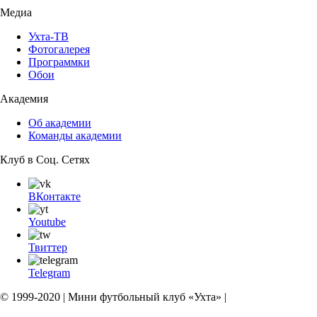
Медиа
Ухта-ТВ
Фотогалерея
Программки
Обои
Академия
Об академии
Команды академии
Клуб в Соц. Сетях
ВКонтакте
Youtube
Твиттер
Telegram
© 1999-2020 | Мини футбольный клуб «Ухта» |