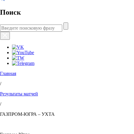
Поиск
Главная
/
Результаты матчей
/
ГАЗПРОМ-ЮГРА – УХТА