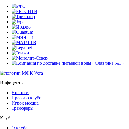
Инфоцентр
Новости
Пресса о клубе
Игрок месяца
Трансферы
Клуб
О клубе