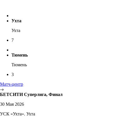
Ухта
Ухта
7
Тюмень
Тюмень
3
Матч-центр
БЕТСИТИ Суперлига, Финал
30 Мая 2026
УСК «Ухта». Ухта