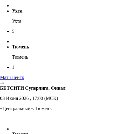
Ухта
Ухта
5
Тюмень
Тюмень
1
Матч-центр
БЕТСИТИ Суперлига, Финал
03 Июня 2026 , 17:00 (МСК)
«Центральный». Тюмень