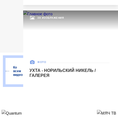
Матч-центр
38 ИЗОБРАЖЕНИЯ
ФОТО
Ко
УХТА - НОРИЛЬСКИЙ НИКЕЛЬ /
всем
видео
ГАЛЕРЕЯ