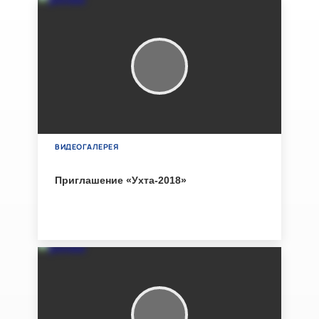
ВИДЕОГАЛЕРЕЯ
Приглашение «Ухта-2018»