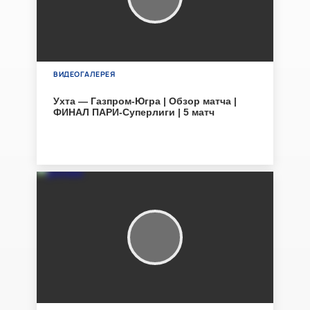
ВИДЕОГАЛЕРЕЯ
Ухта — Газпром-Югра | Обзор матча |
ФИНАЛ ПАРИ-Суперлиги | 5 матч