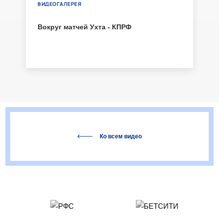
ВИДЕОГАЛЕРЕЯ
Вокруг матчей Ухта - КПРФ
Ко всем видео