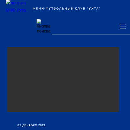
Ухта
МИНИ-ФУТБОЛЬНЫЙ КЛУБ "УХТА"
09 ДЕКАБРЯ 2021