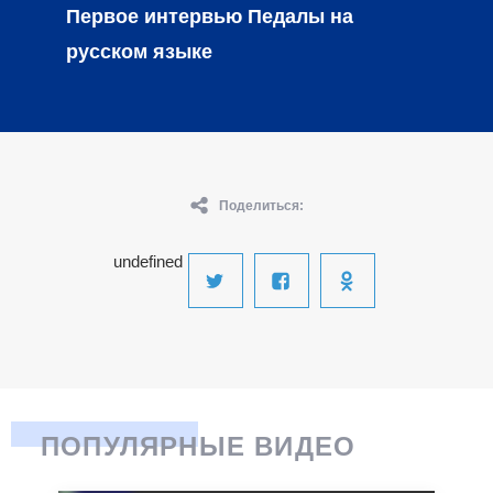
Первое интервью Педалы на
русском языке
Поделиться:
undefined
ПОПУЛЯРНЫЕ ВИДЕО