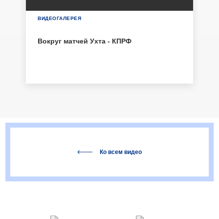
ВИДЕОГАЛЕРЕЯ
Вокруг матчей Ухта - КПРФ
Ко всем видео