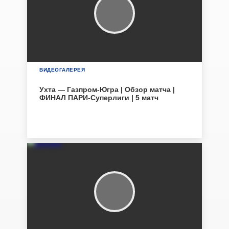
ВИДЕОГАЛЕРЕЯ
Ухта — Газпром-Югра | Обзор матча |
ФИНАЛ ПАРИ-Суперлиги | 5 матч