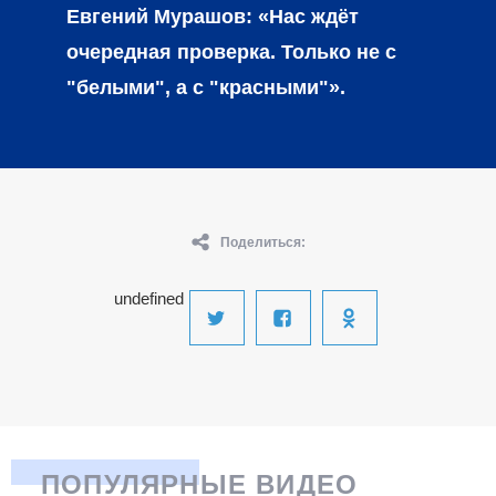
Евгений Мурашов: «Нас ждёт
очередная проверка. Только не с
"белыми", а с "красными"».
Поделиться:
undefined
ПОПУЛЯРНЫЕ ВИДЕО