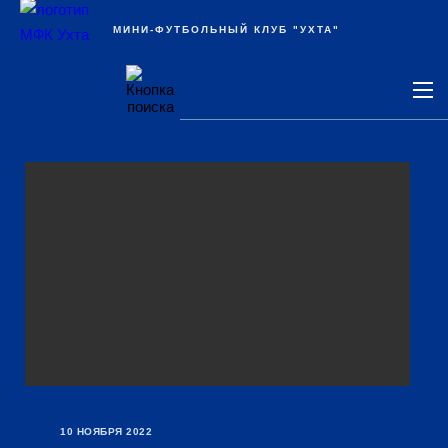
Ухта
МИНИ-ФУТБОЛЬНЫЙ КЛУБ "УХТА"
10 НОЯБРЯ 2022