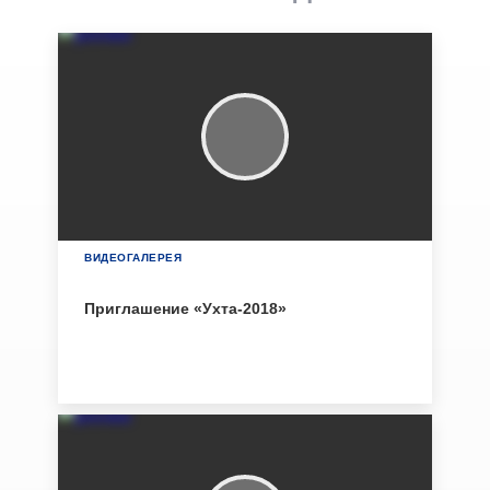
ВИДЕОГАЛЕРЕЯ
Приглашение «Ухта-2018»