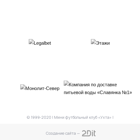
© 1999-2020 | Мини футбольный клуб «Ухта» |
Создание сайта —