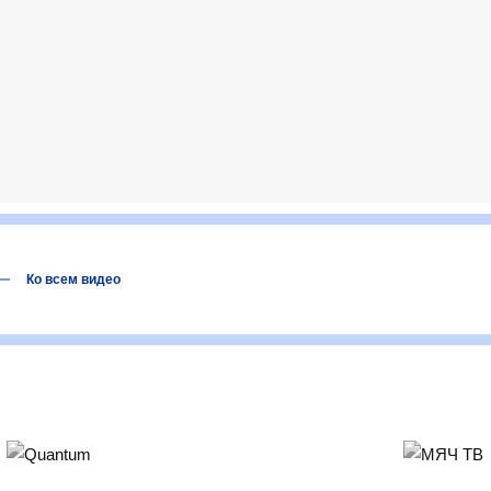
Ко всем видео