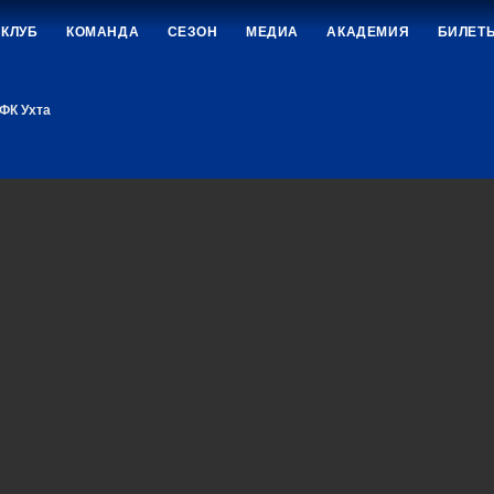
КЛУБ
КОМАНДА
СЕЗОН
МЕДИА
АКАДЕМИЯ
БИЛЕТ
ФК Ухта