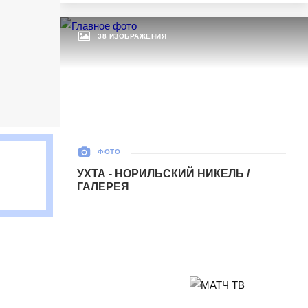
38 ИЗОБРАЖЕНИЯ
ФОТО
УХТА - НОРИЛЬСКИЙ НИКЕЛЬ /
ГАЛЕРЕЯ