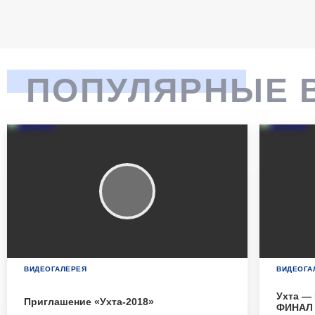
ПОПУЛЯРНЫЕ 
ВИДЕОГАЛЕРЕЯ
ВИДЕОГА
Ухта — 
Приглашение «Ухта-2018»
ФИНАЛ 