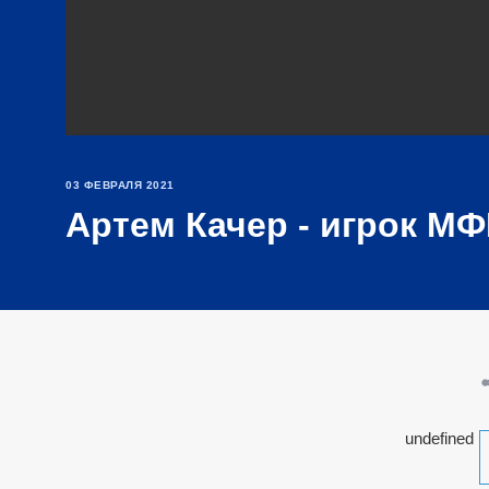
03 ФЕВРАЛЯ 2021
Артем Качер - игрок МФ
undefined