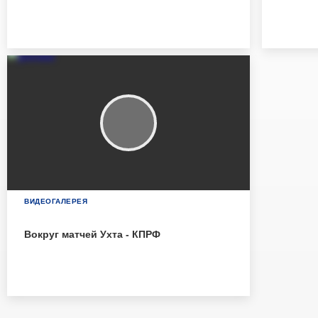
ВИДЕОГАЛЕРЕЯ
Вокруг матчей Ухта - КПРФ