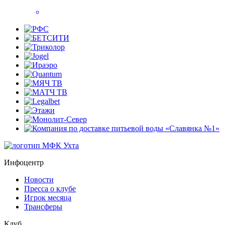
Инфоцентр
Новости
Пресса о клубе
Игрок месяца
Трансферы
Клуб