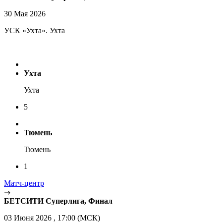
30 Мая 2026
УСК «Ухта». Ухта
Ухта
Ухта
5
Тюмень
Тюмень
1
Матч-центр
БЕТСИТИ Суперлига, Финал
03 Июня 2026 , 17:00 (МСК)