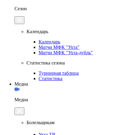
Сезон
Календарь
Календарь
Матчи МФК "Ухта"
Матчи МФК "Ухта-дубль"
Статистика сезона
Турнирная таблица
Статистика
Медиа
Медиа
Болельщикам
Ухта.ТВ