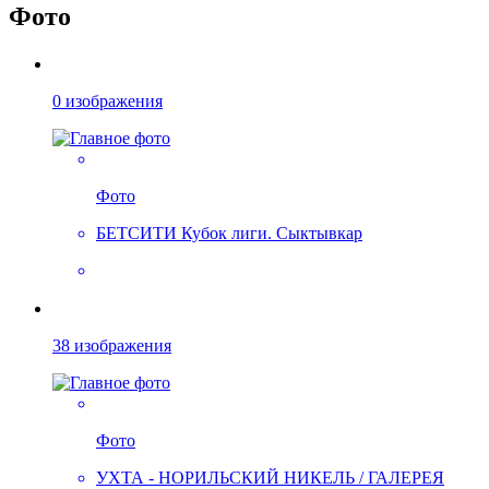
Фото
0 изображения
Фото
БЕТСИТИ Кубок лиги. Сыктывкар
38 изображения
Фото
УХТА - НОРИЛЬСКИЙ НИКЕЛЬ / ГАЛЕРЕЯ