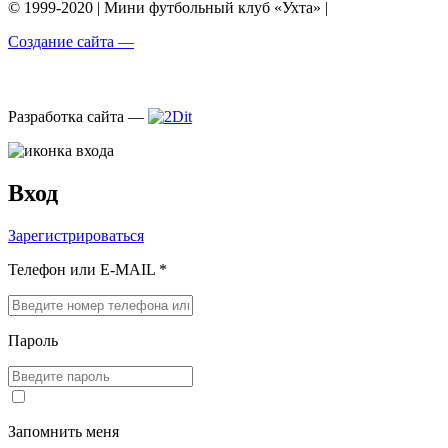
© 1999-2020 | Мини футбольный клуб «Ухта» |
Создание сайта —
Разработка сайта —
Вход
Зарегистрироваться
Телефон или E-MAIL *
Пароль
Запомнить меня