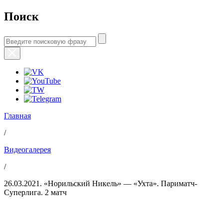
Поиск
Главная
/
Видеогалерея
/
26.03.2021. «Норильский Никель» — «Ухта». Париматч-
Суперлига. 2 матч