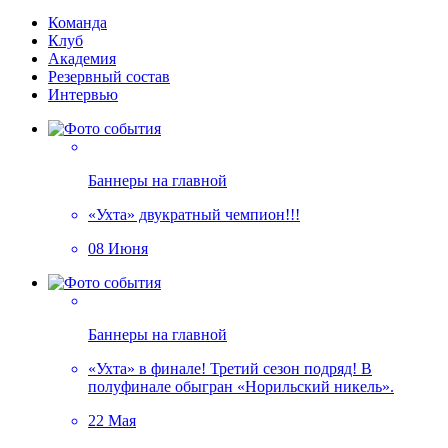
Команда
Клуб
Академия
Резервный состав
Интервью
Баннеры на главной
«Ухта» двукратный чемпион!!!
08 Июня
Баннеры на главной
«Ухта» в финале! Третий сезон подряд! В
полуфинале обыгран «Норильский никель».
22 Мая