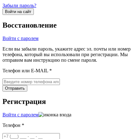
Забыли пароль?
Войти на сайт
Восстановление
Войти с паролем
Если вы забыли пароль, укажите адрес эл. почты или номер
телефона, который вы использовали при регистрации. Мы
отправим вам инструкцию по смене пароля.
Телефон или E-MAIL *
Отправить
Регистрация
Войти с паролем
Телефон *