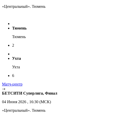
«Центральный». Тюмень
Тюмень
Тюмень
2
Ухта
Ухта
6
Матч-центр
БЕТСИТИ Суперлига, Финал
04 Июня 2026 , 16:30 (МСК)
«Центральный». Тюмень