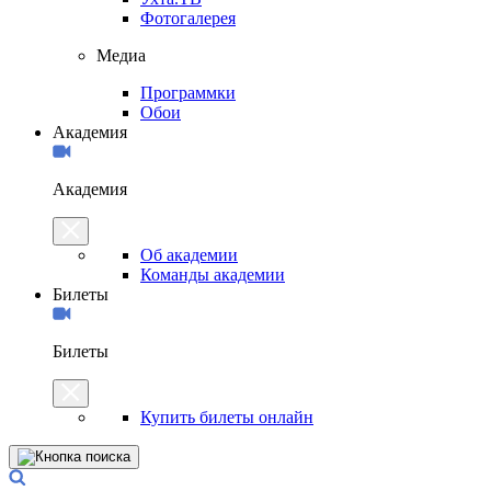
Фотогалерея
Медиа
Программки
Обои
Академия
Академия
Об академии
Команды академии
Билеты
Билеты
Купить билеты онлайн