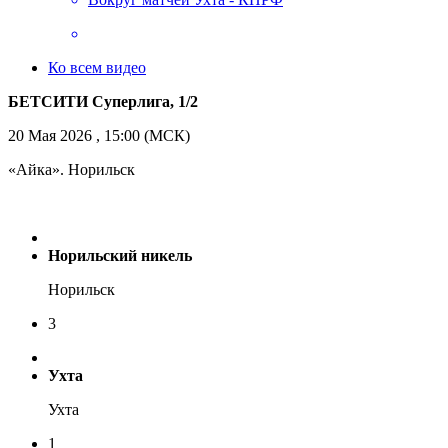
Ко всем видео
БЕТСИТИ Суперлига, 1/2
20 Мая 2026 , 15:00 (МСК)
«Айка». Норильск
Норильский никель
Норильск
3
Ухта
Ухта
1