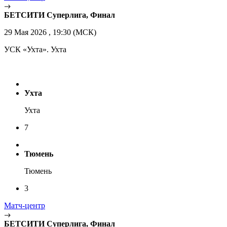
БЕТСИТИ Суперлига, Финал
29 Мая 2026 , 19:30 (МСК)
УСК «Ухта». Ухта
Ухта
Ухта
7
Тюмень
Тюмень
3
Матч-центр
БЕТСИТИ Суперлига, Финал