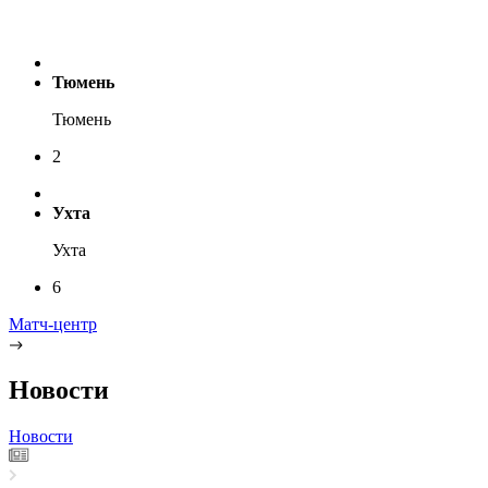
Тюмень
Тюмень
2
Ухта
Ухта
6
Матч-центр
Новости
Новости