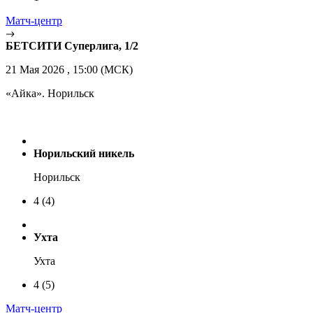
Матч-центр
БЕТСИТИ Суперлига, 1/2
21 Мая 2026 , 15:00 (МСК)
«Айка». Норильск
Норильский никель
Норильск
4
(4)
Ухта
Ухта
4
(5)
Матч-центр