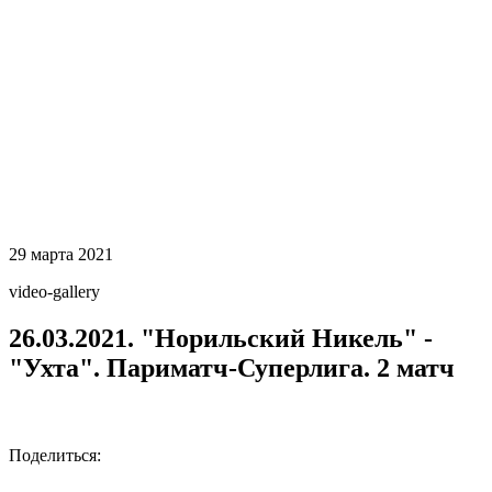
29 марта 2021
video-gallery
26.03.2021. "Норильский Никель" -
"Ухта". Париматч-Суперлига. 2 матч
Поделиться: