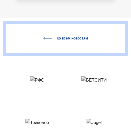
Ко всем новостям