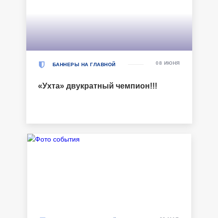
08 ИЮНЯ
БАННЕРЫ НА ГЛАВНОЙ
«Ухта» двукратный чемпион!!!