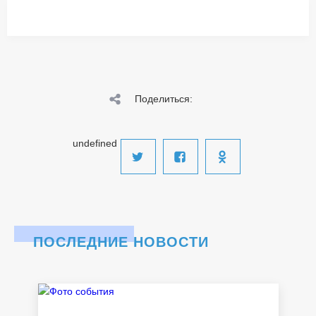
Поделиться:
undefined
ПОСЛЕДНИЕ НОВОСТИ