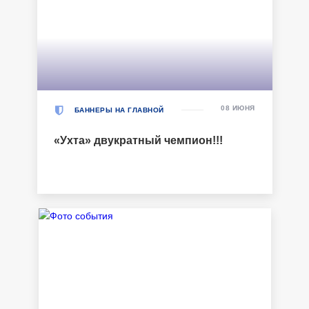
08 ИЮНЯ
БАННЕРЫ НА ГЛАВНОЙ
«Ухта» двукратный чемпион!!!