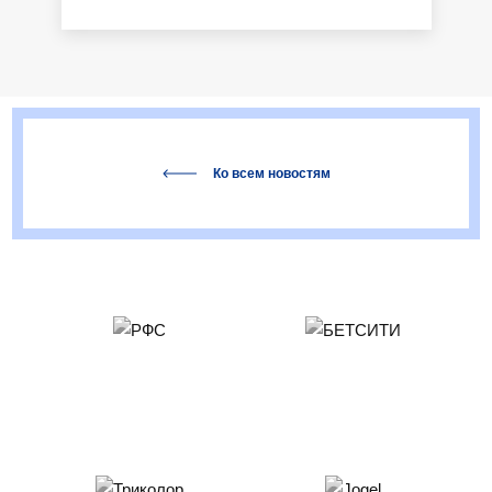
Ко всем новостям