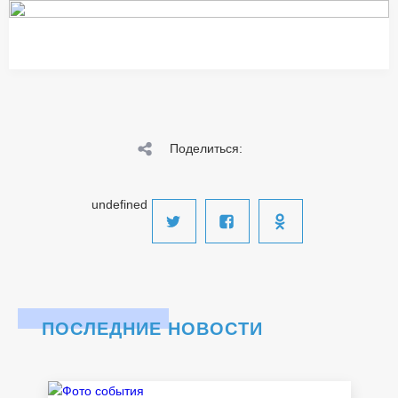
Поделиться:
undefined
ПОСЛЕДНИЕ НОВОСТИ