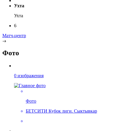
Ухта
Ухта
6
Матч-центр
Фото
0 изображения
Фото
БЕТСИТИ Кубок лиги. Сыктывкар