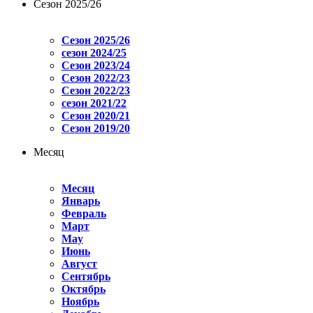
Сезон 2025/26
Сезон 2025/26
сезон 2024/25
Сезон 2023/24
Сезон 2022/23
Сезон 2022/23
сезон 2021/22
Сезон 2020/21
Сезон 2019/20
Месяц
Месяц
Январь
Февраль
Март
May
Июнь
Август
Сентябрь
Октябрь
Ноябрь