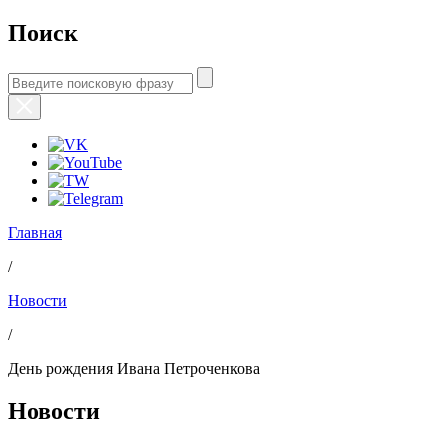
Поиск
Главная
/
Новости
/
День рождения Ивана Петроченкова
Новости