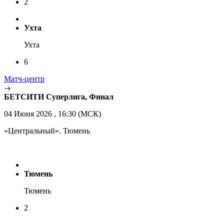
2
Ухта
Ухта
6
Матч-центр
БЕТСИТИ Суперлига, Финал
04 Июня 2026 , 16:30 (МСК)
«Центральный». Тюмень
Тюмень
Тюмень
2