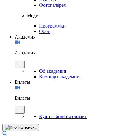
Фотогалерея
Медиа
Программки
Обои
Академия
Академия
Об академии
Команды академии
Билеты
Билеты
Купить билеты онлайн