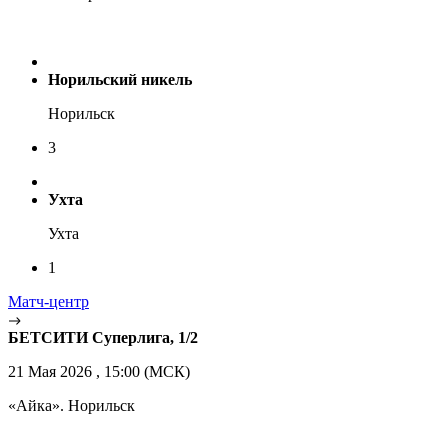
Норильский никель
Норильск
3
Ухта
Ухта
1
Матч-центр
БЕТСИТИ Суперлига, 1/2
21 Мая 2026 , 15:00 (МСК)
«Айка». Норильск