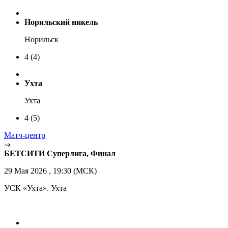
Норильский никель
Норильск
4
(4)
Ухта
Ухта
4
(5)
Матч-центр
БЕТСИТИ Суперлига, Финал
29 Мая 2026 , 19:30 (МСК)
УСК «Ухта». Ухта