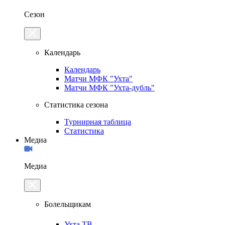
Сезон
Календарь
Календарь
Матчи МФК "Ухта"
Матчи МФК "Ухта-дубль"
Статистика сезона
Турнирная таблица
Статистика
Медиа
Медиа
Болельщикам
Ухта.ТВ