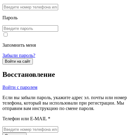
Пароль
Запомнить меня
Забыли пароль?
Войти на сайт
Восстановление
Войти с паролем
Если вы забыли пароль, укажите адрес эл. почты или номер
телефона, который вы использовали при регистрации. Мы
отправим вам инструкцию по смене пароля.
Телефон или E-MAIL *