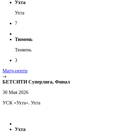
Ухта
Ухта
7
Тюмень
Тюмень
3
Матч-центр
БЕТСИТИ Суперлига, Финал
30 Мая 2026
УСК «Ухта». Ухта
Ухта