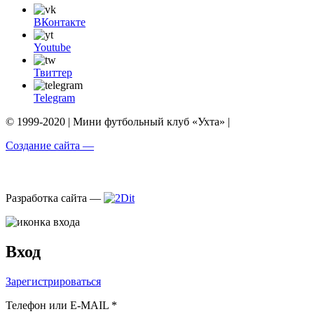
ВКонтакте
Youtube
Твиттер
Telegram
© 1999-2020 | Мини футбольный клуб «Ухта» |
Создание сайта —
Разработка сайта —
Вход
Зарегистрироваться
Телефон или E-MAIL *