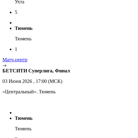
Ухта
5
Тюмень
Тюмень
1
Матч-центр
БЕТСИТИ Суперлига, Финал
03 Июня 2026 , 17:00 (МСК)
«Центральный». Тюмень
Тюмень
Тюмень