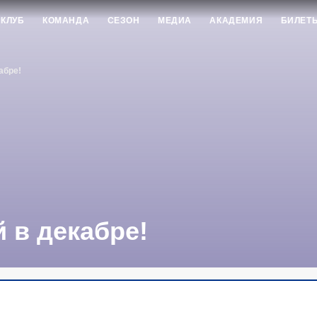
КЛУБ
КОМАНДА
СЕЗОН
МЕДИА
АКАДЕМИЯ
БИЛЕТ
абре!
 в декабре!