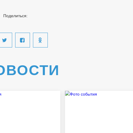
Поделиться:
ОВОСТИ