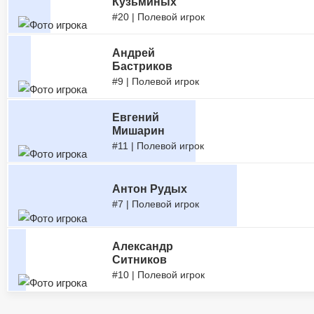
Кузьминых
#20 | Полевой игрок
Андрей
Бастриков
#9 | Полевой игрок
Евгений
Мишарин
#11 | Полевой игрок
Антон Рудых
#7 | Полевой игрок
Александр
Ситников
#10 | Полевой игрок