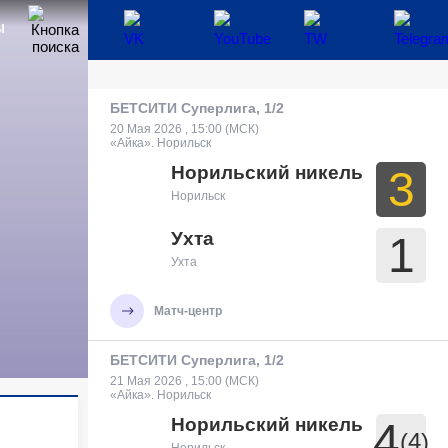
Ы
БЕТСИТИ Суперлига, 1/2
20 Мая 2026 , 15:00 (МСК)
«Айка». Норильск
Норильский никель
3
Норильск
Ухта
1
Ухта
Матч-центр
БЕТСИТИ Суперлига, 1/2
21 Мая 2026 , 15:00 (МСК)
«Айка». Норильск
Норильский никель
4
(4)