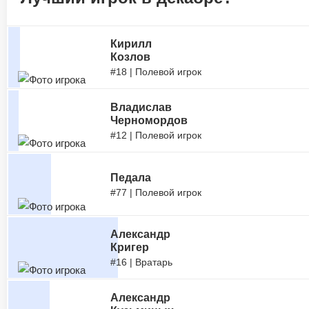
Кирилл
Козлов
#18 | Полевой игрок
Владислав
Черномордов
#12 | Полевой игрок
Педала
#77 | Полевой игрок
Александр
Кригер
#16 | Вратарь
Александр