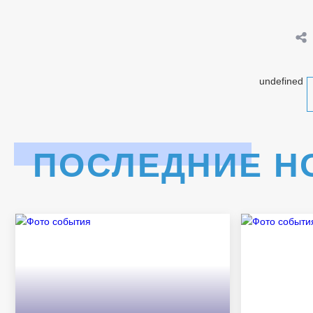
undefined
ПОСЛЕДНИЕ Н