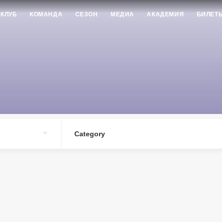
КЛУБ
КОМАНДА
СЕЗОН
МЕДИА
АКАДЕМИЯ
БИЛЕТ
Category