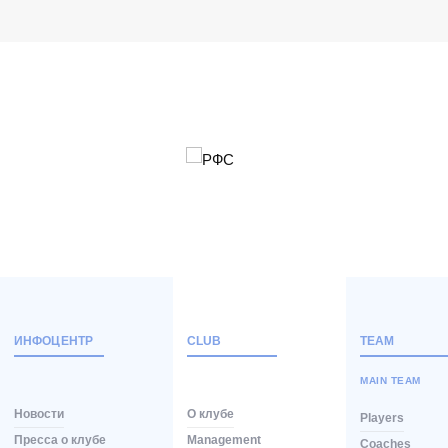
ИНФОЦЕНТР
CLUB
TEAM
MAIN TEAM
Новости
О клубе
Players
Пресса о клубе
Management
Coaches