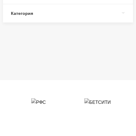
Категория