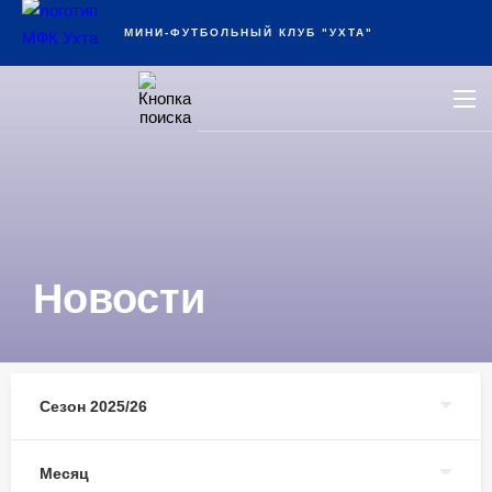
Ухта
МИНИ-ФУТБОЛЬНЫЙ КЛУБ "УХТА"
Новости
Сезон 2025/26
Месяц