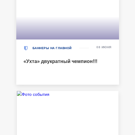
08 ИЮНЯ
БАННЕРЫ НА ГЛАВНОЙ
«Ухта» двукратный чемпион!!!