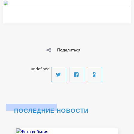
Поделиться:
undefined
ПОСЛЕДНИЕ НОВОСТИ