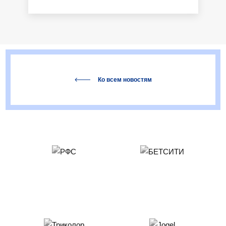
Ко всем новостям