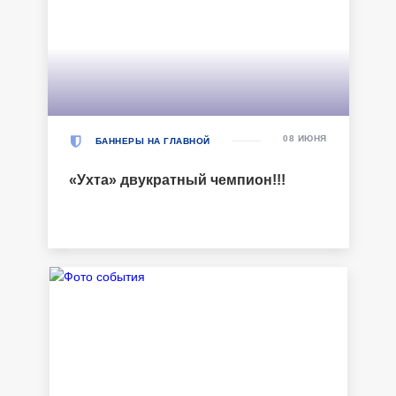
08 ИЮНЯ
БАННЕРЫ НА ГЛАВНОЙ
«Ухта» двукратный чемпион!!!