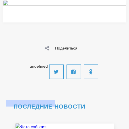
Поделиться:
undefined
ПОСЛЕДНИЕ НОВОСТИ