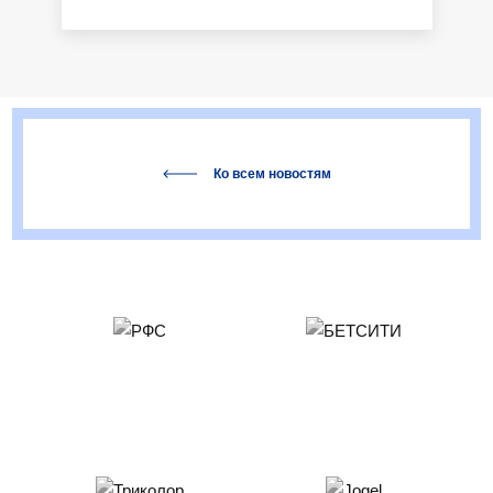
Ко всем новостям