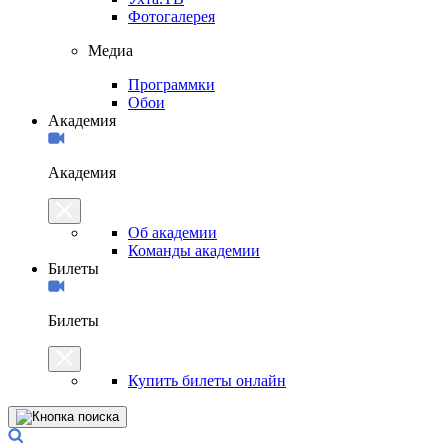
Фотогалерея
Медиа
Программки
Обои
Академия
Академия
Об академии
Команды академии
Билеты
Билеты
Купить билеты онлайн