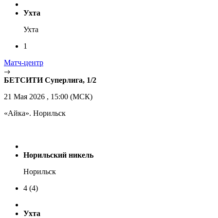
Ухта
Ухта
1
Матч-центр
БЕТСИТИ Суперлига, 1/2
21 Мая 2026 , 15:00 (МСК)
«Айка». Норильск
Норильский никель
Норильск
4
(4)
Ухта