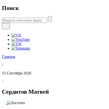
Поиск
Главная
/
15 Сентября 2020
Сердитов Матвей