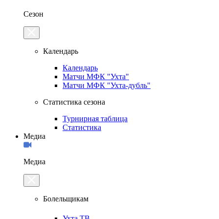
Сезон
Календарь
Календарь
Матчи МФК "Ухта"
Матчи МФК "Ухта-дубль"
Статистика сезона
Турнирная таблица
Статистика
Медиа
Медиа
Болельщикам
Ухта.ТВ