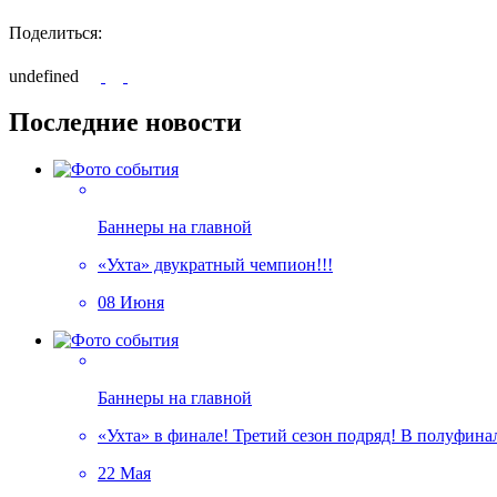
Поделиться:
undefined
Последние новости
Баннеры на главной
«Ухта» двукратный чемпион!!!
08 Июня
Баннеры на главной
«Ухта» в финале! Третий сезон подряд! В полуфин
22 Мая