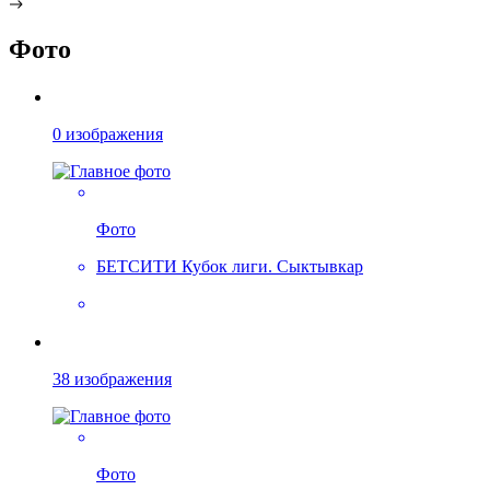
Фото
0 изображения
Фото
БЕТСИТИ Кубок лиги. Сыктывкар
38 изображения
Фото