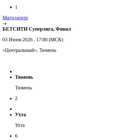
1
Матч-центр
БЕТСИТИ Суперлига, Финал
03 Июня 2026 , 17:00 (МСК)
«Центральный». Тюмень
Тюмень
Тюмень
2
Ухта
Ухта
6