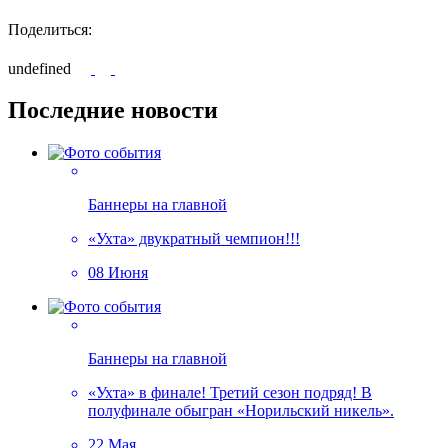
Поделиться:
undefined
Последние новости
Баннеры на главной
«Ухта» двукратный чемпион!!!
08 Июня
Баннеры на главной
«Ухта» в финале! Третий сезон подряд! В
полуфинале обыгран «Норильский никель».
22 Мая