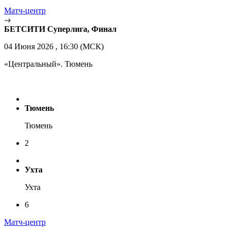
Матч-центр
БЕТСИТИ Суперлига, Финал
04 Июня 2026 , 16:30 (МСК)
«Центральный». Тюмень
Тюмень
Тюмень
2
Ухта
Ухта
6
Матч-центр