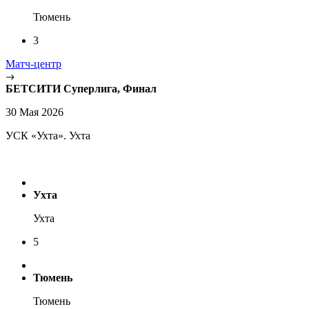
Тюмень
3
Матч-центр
БЕТСИТИ Суперлига, Финал
30 Мая 2026
УСК «Ухта». Ухта
Ухта
Ухта
5
Тюмень
Тюмень