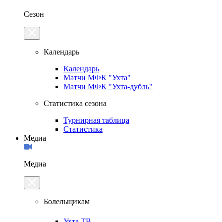
Сезон
Календарь
Календарь
Матчи МФК "Ухта"
Матчи МФК "Ухта-дубль"
Статистика сезона
Турнирная таблица
Статистика
Медиа
Медиа
Болельщикам
Ухта.ТВ