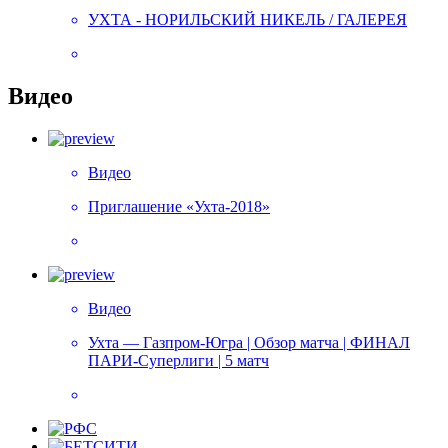
УХТА - НОРИЛЬСКИЙ НИКЕЛЬ / ГАЛЕРЕЯ
Видео
Видео
Приглашение «Ухта-2018»
Видео
Ухта — Газпром-Югра | Обзор матча | ФИНАЛ
ПАРИ-Суперлиги | 5 матч