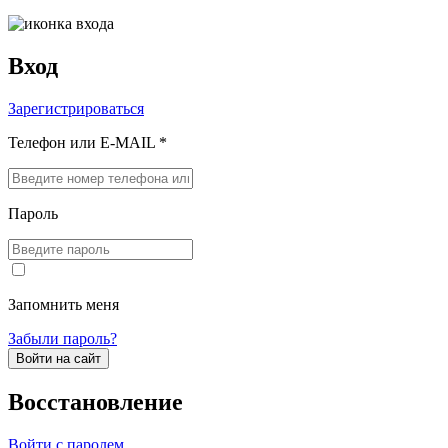
Вход
Зарегистрироваться
Телефон или E-MAIL *
Пароль
Запомнить меня
Забыли пароль?
Войти на сайт
Восстановление
Войти с паролем