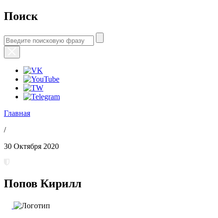
Поиск
Главная
/
30 Октября 2020
Попов Кирилл