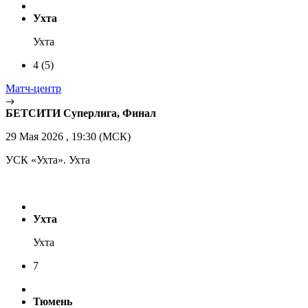
Ухта
Ухта
4
(5)
Матч-центр
БЕТСИТИ Суперлига, Финал
29 Мая 2026 , 19:30 (МСК)
УСК «Ухта». Ухта
Ухта
Ухта
7
Тюмень