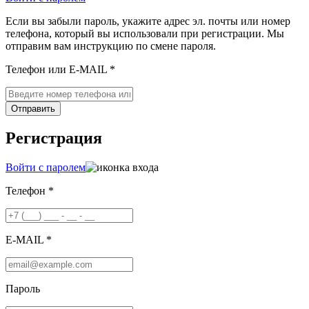
Если вы забыли пароль, укажите адрес эл. почты или номер
телефона, который вы использовали при регистрации. Мы
отправим вам инструкцию по смене пароля.
Телефон или E-MAIL *
Отправить
Регистрация
Войти с паролем
Телефон *
E-MAIL *
Пароль