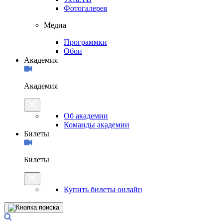
Фотогалерея
Медиа
Программки
Обои
Академия
Академия
Об академии
Команды академии
Билеты
Билеты
Купить билеты онлайн