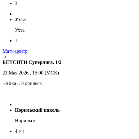
3
Ухта
Ухта
1
Матч-центр
БЕТСИТИ Суперлига, 1/2
21 Мая 2026 , 15:00 (МСК)
«Айка». Норильск
Норильский никель
Норильск
4
(4)